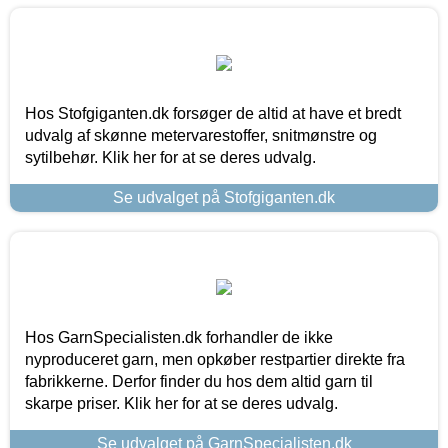
Hos Stofgiganten.dk forsøger de altid at have et bredt
udvalg af skønne metervarestoffer, snitmønstre og
sytilbehør. Klik her for at se deres udvalg.
Se udvalget på Stofgiganten.dk
Hos GarnSpecialisten.dk forhandler de ikke
nyproduceret garn, men opkøber restpartier direkte fra
fabrikkerne. Derfor finder du hos dem altid garn til
skarpe priser. Klik her for at se deres udvalg.
Se udvalget på GarnSpecialisten.dk