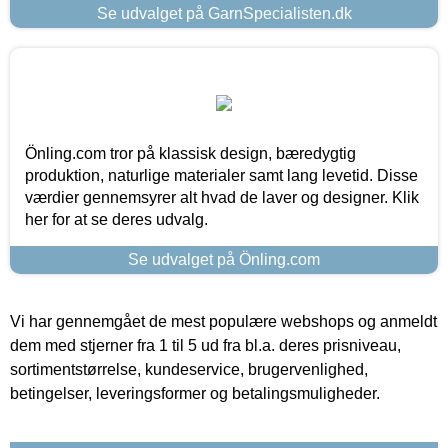
Se udvalget på GarnSpecialisten.dk
Önling.com tror på klassisk design, bæredygtig
produktion, naturlige materialer samt lang levetid. Disse
værdier gennemsyrer alt hvad de laver og designer. Klik
her for at se deres udvalg.
Se udvalget på Önling.com
Vi har gennemgået de mest populære webshops og anmeldt
dem med stjerner fra 1 til 5 ud fra bl.a. deres prisniveau,
sortimentstørrelse, kundeservice, brugervenlighed,
betingelser, leveringsformer og betalingsmuligheder.