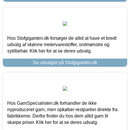
Hos Stofgiganten.dk forsøger de altid at have et bredt
udvalg af skønne metervarestoffer, snitmønstre og
sytilbehør. Klik her for at se deres udvalg.
Se udvalget på Stofgiganten.dk
Hos GarnSpecialisten.dk forhandler de ikke
nyproduceret garn, men opkøber restpartier direkte fra
fabrikkerne. Derfor finder du hos dem altid garn til
skarpe priser. Klik her for at se deres udvalg.