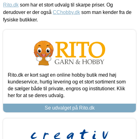
Rito.dk
som har et stort udvalg til skarpe priser. Og
derudover er der også
CChobby.dk
som man kender fra de
fysiske butikker.
Rito.dk er kort sagt en online hobby butik med høj
kundeservice, hurtig levering og et stort sortiment som
de sælger både til private, engros og institutioner. Klik
her for at se deres udvalg.
Se udvalget på Rito.dk