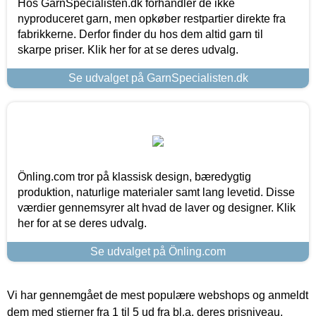
Hos GarnSpecialisten.dk forhandler de ikke
nyproduceret garn, men opkøber restpartier direkte fra
fabrikkerne. Derfor finder du hos dem altid garn til
skarpe priser. Klik her for at se deres udvalg.
Se udvalget på GarnSpecialisten.dk
Önling.com tror på klassisk design, bæredygtig
produktion, naturlige materialer samt lang levetid. Disse
værdier gennemsyrer alt hvad de laver og designer. Klik
her for at se deres udvalg.
Se udvalget på Önling.com
Vi har gennemgået de mest populære webshops og anmeldt
dem med stjerner fra 1 til 5 ud fra bl.a. deres prisniveau,