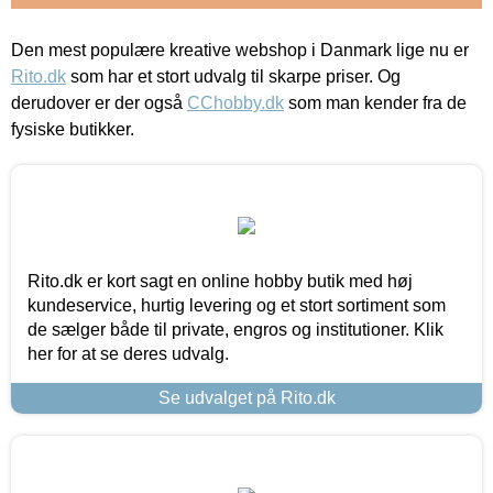
Den mest populære kreative webshop i Danmark lige nu er
Rito.dk
som har et stort udvalg til skarpe priser. Og
derudover er der også
CChobby.dk
som man kender fra de
fysiske butikker.
Rito.dk er kort sagt en online hobby butik med høj
kundeservice, hurtig levering og et stort sortiment som
de sælger både til private, engros og institutioner. Klik
her for at se deres udvalg.
Se udvalget på Rito.dk