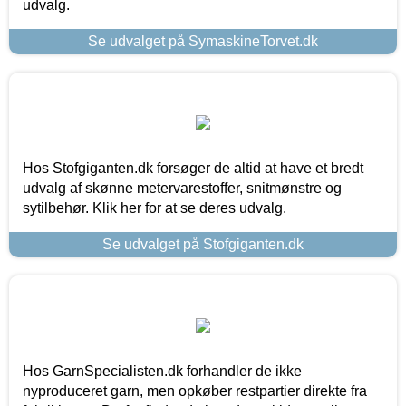
udvalg.
Se udvalget på SymaskineTorvet.dk
Hos Stofgiganten.dk forsøger de altid at have et bredt
udvalg af skønne metervarestoffer, snitmønstre og
sytilbehør. Klik her for at se deres udvalg.
Se udvalget på Stofgiganten.dk
Hos GarnSpecialisten.dk forhandler de ikke
nyproduceret garn, men opkøber restpartier direkte fra