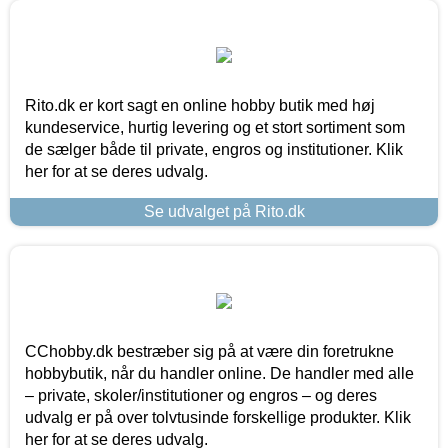
Rito.dk er kort sagt en online hobby butik med høj
kundeservice, hurtig levering og et stort sortiment som
de sælger både til private, engros og institutioner. Klik
her for at se deres udvalg.
Se udvalget på Rito.dk
CChobby.dk bestræber sig på at være din foretrukne
hobbybutik, når du handler online. De handler med alle
– private, skoler/institutioner og engros – og deres
udvalg er på over tolvtusinde forskellige produkter. Klik
her for at se deres udvalg.