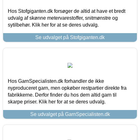
Hos Stofgiganten.dk forsøger de altid at have et bredt
udvalg af skønne metervarestoffer, snitmønstre og
sytilbehør. Klik her for at se deres udvalg.
Se udvalget på Stofgiganten.dk
Hos GarnSpecialisten.dk forhandler de ikke
nyproduceret garn, men opkøber restpartier direkte fra
fabrikkerne. Derfor finder du hos dem altid garn til
skarpe priser. Klik her for at se deres udvalg.
Se udvalget på GarnSpecialisten.dk