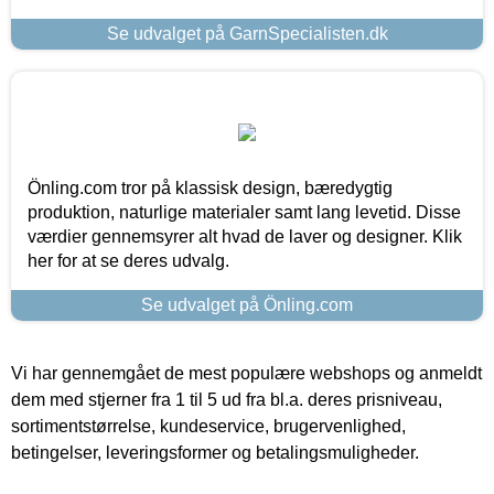
Se udvalget på GarnSpecialisten.dk
Önling.com tror på klassisk design, bæredygtig
produktion, naturlige materialer samt lang levetid. Disse
værdier gennemsyrer alt hvad de laver og designer. Klik
her for at se deres udvalg.
Se udvalget på Önling.com
Vi har gennemgået de mest populære webshops og anmeldt
dem med stjerner fra 1 til 5 ud fra bl.a. deres prisniveau,
sortimentstørrelse, kundeservice, brugervenlighed,
betingelser, leveringsformer og betalingsmuligheder.