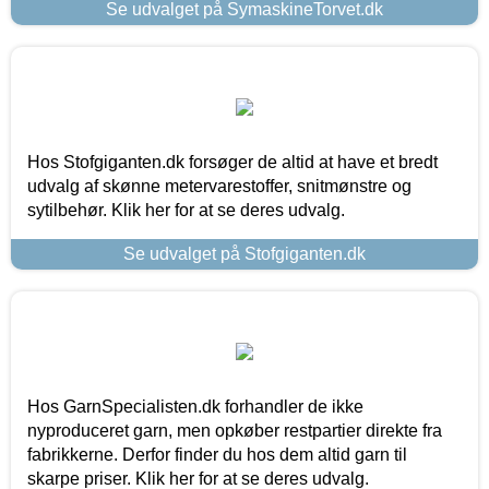
Se udvalget på SymaskineTorvet.dk
Hos Stofgiganten.dk forsøger de altid at have et bredt
udvalg af skønne metervarestoffer, snitmønstre og
sytilbehør. Klik her for at se deres udvalg.
Se udvalget på Stofgiganten.dk
Hos GarnSpecialisten.dk forhandler de ikke
nyproduceret garn, men opkøber restpartier direkte fra
fabrikkerne. Derfor finder du hos dem altid garn til
skarpe priser. Klik her for at se deres udvalg.