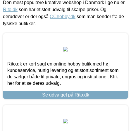
Den mest populære kreative webshop i Danmark lige nu er
Rito.dk
som har et stort udvalg til skarpe priser. Og
derudover er der også
CChobby.dk
som man kender fra de
fysiske butikker.
Rito.dk er kort sagt en online hobby butik med høj
kundeservice, hurtig levering og et stort sortiment som
de sælger både til private, engros og institutioner. Klik
her for at se deres udvalg.
Se udvalget på Rito.dk