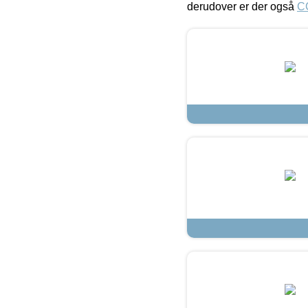
derudover er der også
C