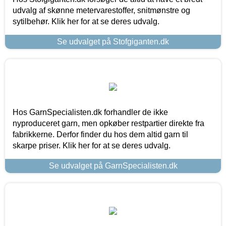
udvalg af skønne metervarestoffer, snitmønstre og
sytilbehør. Klik her for at se deres udvalg.
Se udvalget på Stofgiganten.dk
Hos GarnSpecialisten.dk forhandler de ikke
nyproduceret garn, men opkøber restpartier direkte fra
fabrikkerne. Derfor finder du hos dem altid garn til
skarpe priser. Klik her for at se deres udvalg.
Se udvalget på GarnSpecialisten.dk