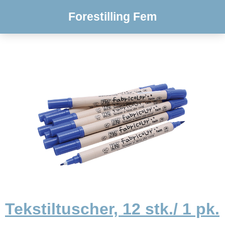
Forestilling Fem
Tekstiltuscher, 12 stk./ 1 pk.