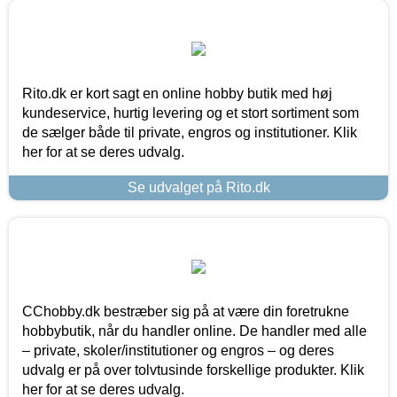
Rito.dk er kort sagt en online hobby butik med høj
kundeservice, hurtig levering og et stort sortiment som
de sælger både til private, engros og institutioner. Klik
her for at se deres udvalg.
Se udvalget på Rito.dk
CChobby.dk bestræber sig på at være din foretrukne
hobbybutik, når du handler online. De handler med alle
– private, skoler/institutioner og engros – og deres
udvalg er på over tolvtusinde forskellige produkter. Klik
her for at se deres udvalg.