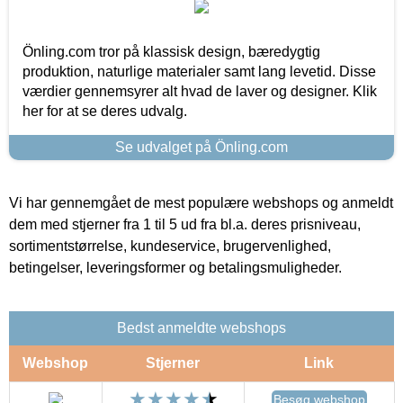
Önling.com tror på klassisk design, bæredygtig
produktion, naturlige materialer samt lang levetid. Disse
værdier gennemsyrer alt hvad de laver og designer. Klik
her for at se deres udvalg.
Se udvalget på Önling.com
Vi har gennemgået de mest populære webshops og anmeldt
dem med stjerner fra 1 til 5 ud fra bl.a. deres prisniveau,
sortimentstørrelse, kundeservice, brugervenlighed,
betingelser, leveringsformer og betalingsmuligheder.
Bedst anmeldte webshops
Webshop
Stjerner
Link
Besøg webshop