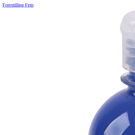
Forestilling Fem