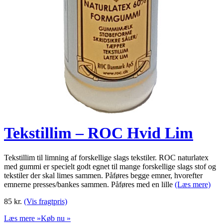
Tekstillim – ROC Hvid Lim
Tekstillim til limning af forskellige slags tekstiler. ROC naturlatex
med gummi er specielt godt egnet til mange forskellige slags stof og
tekstiler der skal limes sammen. Påføres begge emner, hvorefter
emnerne presses/bankes sammen. Påføres med en lille
(Læs mere)
85
kr.
(Vis fragtpris)
Læs mere »
Køb nu »