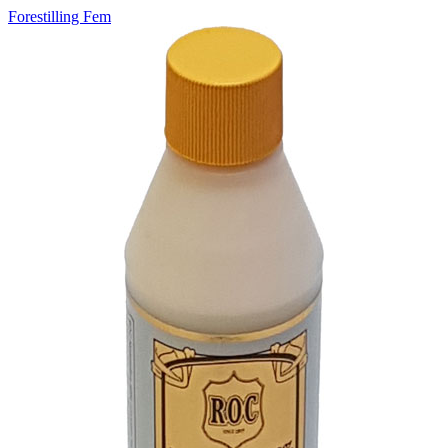
Forestilling Fem