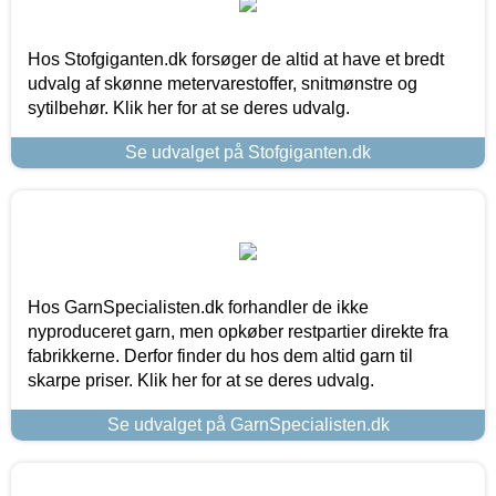
Hos Stofgiganten.dk forsøger de altid at have et bredt
udvalg af skønne metervarestoffer, snitmønstre og
sytilbehør. Klik her for at se deres udvalg.
Se udvalget på Stofgiganten.dk
Hos GarnSpecialisten.dk forhandler de ikke
nyproduceret garn, men opkøber restpartier direkte fra
fabrikkerne. Derfor finder du hos dem altid garn til
skarpe priser. Klik her for at se deres udvalg.
Se udvalget på GarnSpecialisten.dk