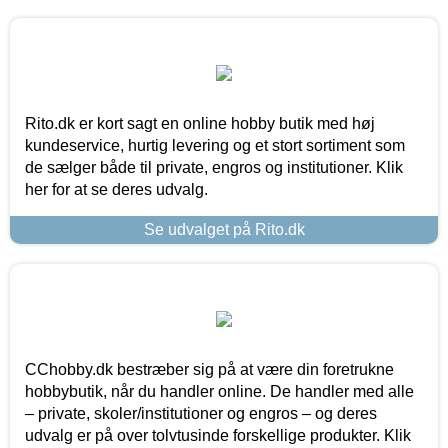
Rito.dk er kort sagt en online hobby butik med høj
kundeservice, hurtig levering og et stort sortiment som
de sælger både til private, engros og institutioner. Klik
her for at se deres udvalg.
Se udvalget på Rito.dk
CChobby.dk bestræber sig på at være din foretrukne
hobbybutik, når du handler online. De handler med alle
– private, skoler/institutioner og engros – og deres
udvalg er på over tolvtusinde forskellige produkter. Klik