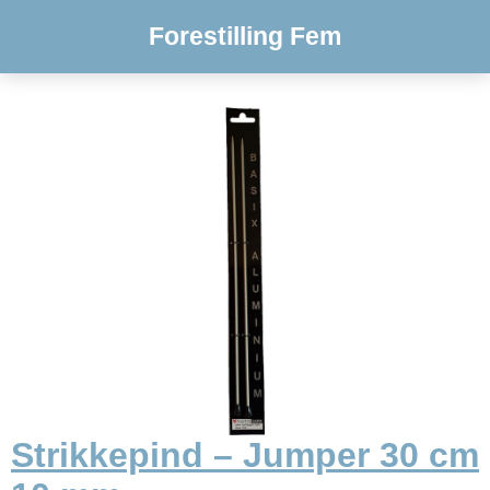
Forestilling Fem
Strikkepind – Jumper 30 cm