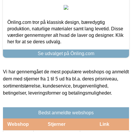
Önling.com tror på klassisk design, bæredygtig
produktion, naturlige materialer samt lang levetid. Disse
værdier gennemsyrer alt hvad de laver og designer. Klik
her for at se deres udvalg.
Se udvalget på Önling.com
Vi har gennemgået de mest populære webshops og anmeldt
dem med stjerner fra 1 til 5 ud fra bl.a. deres prisniveau,
sortimentstørrelse, kundeservice, brugervenlighed,
betingelser, leveringsformer og betalingsmuligheder.
Bedst anmeldte webshops
Webshop
Stjerner
Link