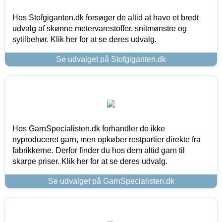
Hos Stofgiganten.dk forsøger de altid at have et bredt
udvalg af skønne metervarestoffer, snitmønstre og
sytilbehør. Klik her for at se deres udvalg.
Se udvalget på Stofgiganten.dk
Hos GarnSpecialisten.dk forhandler de ikke
nyproduceret garn, men opkøber restpartier direkte fra
fabrikkerne. Derfor finder du hos dem altid garn til
skarpe priser. Klik her for at se deres udvalg.
Se udvalget på GarnSpecialisten.dk