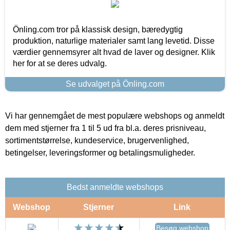
Önling.com tror på klassisk design, bæredygtig
produktion, naturlige materialer samt lang levetid. Disse
værdier gennemsyrer alt hvad de laver og designer. Klik
her for at se deres udvalg.
Se udvalget på Önling.com
Vi har gennemgået de mest populære webshops og anmeldt
dem med stjerner fra 1 til 5 ud fra bl.a. deres prisniveau,
sortimentstørrelse, kundeservice, brugervenlighed,
betingelser, leveringsformer og betalingsmuligheder.
Bedst anmeldte webshops
Webshop
Stjerner
Link
Besøg webshop