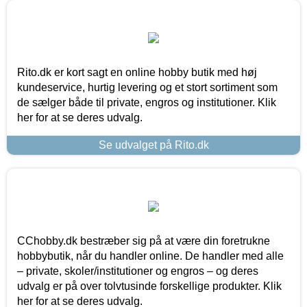
Rito.dk er kort sagt en online hobby butik med høj
kundeservice, hurtig levering og et stort sortiment som
de sælger både til private, engros og institutioner. Klik
her for at se deres udvalg.
Se udvalget på Rito.dk
CChobby.dk bestræber sig på at være din foretrukne
hobbybutik, når du handler online. De handler med alle
– private, skoler/institutioner og engros – og deres
udvalg er på over tolvtusinde forskellige produkter. Klik
her for at se deres udvalg.