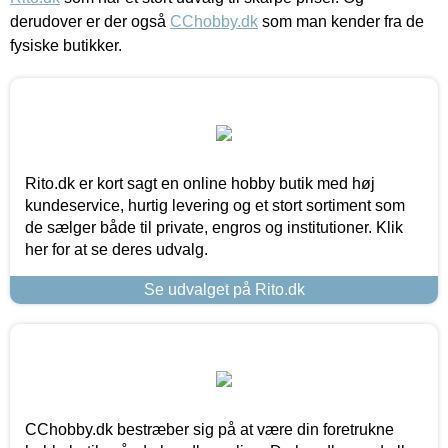
derudover er der også
CChobby.dk
som man kender fra de
fysiske butikker.
Rito.dk er kort sagt en online hobby butik med høj
kundeservice, hurtig levering og et stort sortiment som
de sælger både til private, engros og institutioner. Klik
her for at se deres udvalg.
Se udvalget på Rito.dk
CChobby.dk bestræber sig på at være din foretrukne