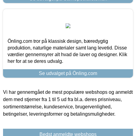
Önling.com tror på klassisk design, bæredygtig
produktion, naturlige materialer samt lang levetid. Disse
værdier gennemsyrer alt hvad de laver og designer. Klik
her for at se deres udvalg.
Se udvalget på Önling.com
Vi har gennemgået de mest populære webshops og anmeldt
dem med stjerner fra 1 til 5 ud fra bl.a. deres prisniveau,
sortimentstørrelse, kundeservice, brugervenlighed,
betingelser, leveringsformer og betalingsmuligheder.
Bedst anmeldte webshops