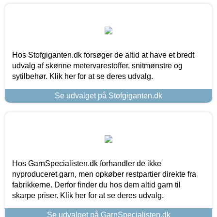
Hos Stofgiganten.dk forsøger de altid at have et bredt
udvalg af skønne metervarestoffer, snitmønstre og
sytilbehør. Klik her for at se deres udvalg.
Se udvalget på Stofgiganten.dk
Hos GarnSpecialisten.dk forhandler de ikke
nyproduceret garn, men opkøber restpartier direkte fra
fabrikkerne. Derfor finder du hos dem altid garn til
skarpe priser. Klik her for at se deres udvalg.
Se udvalget på GarnSpecialisten.dk