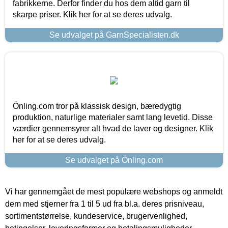
fabrikkerne. Derfor finder du hos dem altid garn til
skarpe priser. Klik her for at se deres udvalg.
Se udvalget på GarnSpecialisten.dk
Önling.com tror på klassisk design, bæredygtig
produktion, naturlige materialer samt lang levetid. Disse
værdier gennemsyrer alt hvad de laver og designer. Klik
her for at se deres udvalg.
Se udvalget på Önling.com
Vi har gennemgået de mest populære webshops og anmeldt
dem med stjerner fra 1 til 5 ud fra bl.a. deres prisniveau,
sortimentstørrelse, kundeservice, brugervenlighed,