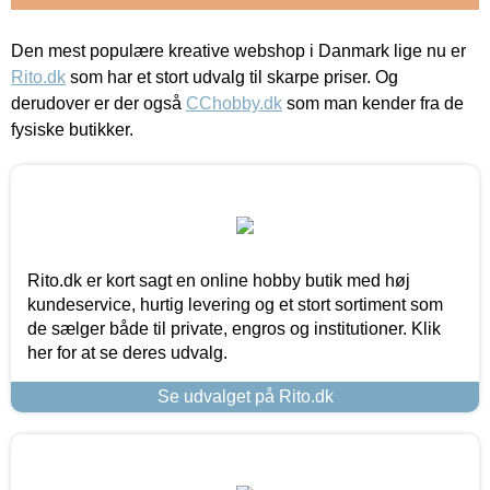
Den mest populære kreative webshop i Danmark lige nu er
Rito.dk
som har et stort udvalg til skarpe priser. Og
derudover er der også
CChobby.dk
som man kender fra de
fysiske butikker.
Rito.dk er kort sagt en online hobby butik med høj
kundeservice, hurtig levering og et stort sortiment som
de sælger både til private, engros og institutioner. Klik
her for at se deres udvalg.
Se udvalget på Rito.dk