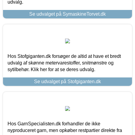
udvalg.
Se udvalget på SymaskineTorvet.dk
Hos Stofgiganten.dk forsøger de altid at have et bredt
udvalg af skønne metervarestoffer, snitmønstre og
sytilbehør. Klik her for at se deres udvalg.
Se udvalget på Stofgiganten.dk
Hos GarnSpecialisten.dk forhandler de ikke
nyproduceret garn, men opkøber restpartier direkte fra