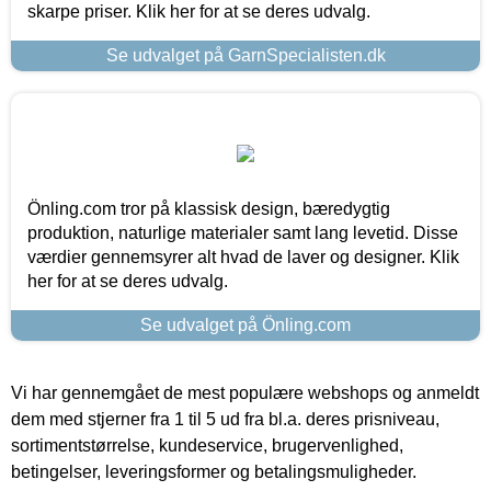
skarpe priser. Klik her for at se deres udvalg.
Se udvalget på GarnSpecialisten.dk
Önling.com tror på klassisk design, bæredygtig
produktion, naturlige materialer samt lang levetid. Disse
værdier gennemsyrer alt hvad de laver og designer. Klik
her for at se deres udvalg.
Se udvalget på Önling.com
Vi har gennemgået de mest populære webshops og anmeldt
dem med stjerner fra 1 til 5 ud fra bl.a. deres prisniveau,
sortimentstørrelse, kundeservice, brugervenlighed,
betingelser, leveringsformer og betalingsmuligheder.