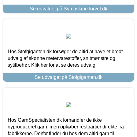
Se udvalget på SymaskineTorvet.dk
Hos Stofgiganten.dk forsøger de altid at have et bredt
udvalg af skønne metervarestoffer, snitmønstre og
sytilbehør. Klik her for at se deres udvalg.
Se udvalget på Stofgiganten.dk
Hos GarnSpecialisten.dk forhandler de ikke
nyproduceret garn, men opkøber restpartier direkte fra
fabrikkerne. Derfor finder du hos dem altid garn til