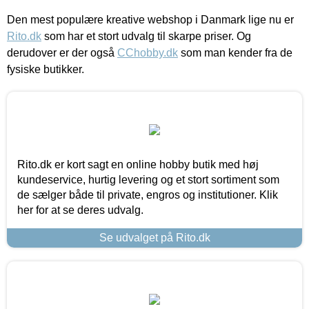
Den mest populære kreative webshop i Danmark lige nu er
Rito.dk
som har et stort udvalg til skarpe priser. Og
derudover er der også
CChobby.dk
som man kender fra de
fysiske butikker.
Rito.dk er kort sagt en online hobby butik med høj
kundeservice, hurtig levering og et stort sortiment som
de sælger både til private, engros og institutioner. Klik
her for at se deres udvalg.
Se udvalget på Rito.dk