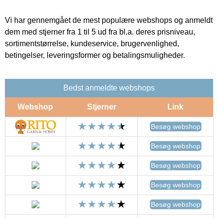
Vi har gennemgået de mest populære webshops og anmeldt
dem med stjerner fra 1 til 5 ud fra bl.a. deres prisniveau,
sortimentstørrelse, kundeservice, brugervenlighed,
betingelser, leveringsformer og betalingsmuligheder.
Bedst anmeldte webshops
Webshop
Stjerner
Link
Besøg webshop
Besøg webshop
Besøg webshop
Besøg webshop
Besøg webshop