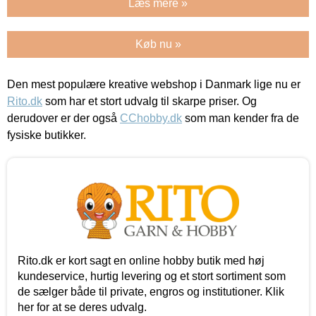
Læs mere »
Køb nu »
Den mest populære kreative webshop i Danmark lige nu er
Rito.dk
som har et stort udvalg til skarpe priser. Og
derudover er der også
CChobby.dk
som man kender fra de
fysiske butikker.
Rito.dk er kort sagt en online hobby butik med høj
kundeservice, hurtig levering og et stort sortiment som
de sælger både til private, engros og institutioner. Klik
her for at se deres udvalg.