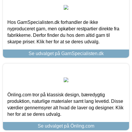
Hos GarnSpecialisten.dk forhandler de ikke
nyproduceret garn, men opkøber restpartier direkte fra
fabrikkerne. Derfor finder du hos dem altid garn til
skarpe priser. Klik her for at se deres udvalg.
Se udvalget på GarnSpecialisten.dk
Önling.com tror på klassisk design, bæredygtig
produktion, naturlige materialer samt lang levetid. Disse
værdier gennemsyrer alt hvad de laver og designer. Klik
her for at se deres udvalg.
Se udvalget på Önling.com