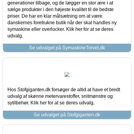
generationer tilbage, og de lægger en stor ære i at
sælge produkter i den højeste kvalitet til de bedste
priser. De har en klar målsætning om at være
danskernes foretrukne butik når der skal handles ny
symaskine eller overlocker. Klik her for at se deres
udvalg.
Se udvalget på SymaskineTorvet.dk
Hos Stofgiganten.dk forsøger de altid at have et bredt
udvalg af skønne metervarestoffer, snitmønstre og
sytilbehør. Klik her for at se deres udvalg.
Se udvalget på Stofgiganten.dk