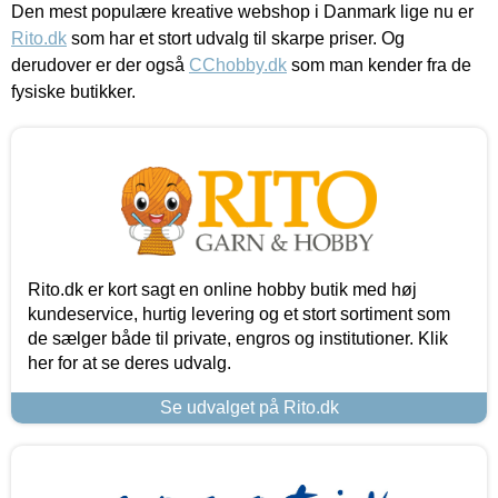
Den mest populære kreative webshop i Danmark lige nu er
Rito.dk
som har et stort udvalg til skarpe priser. Og
derudover er der også
CChobby.dk
som man kender fra de
fysiske butikker.
Rito.dk er kort sagt en online hobby butik med høj
kundeservice, hurtig levering og et stort sortiment som
de sælger både til private, engros og institutioner. Klik
her for at se deres udvalg.
Se udvalget på Rito.dk