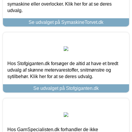
symaskine eller overlocker. Klik her for at se deres
udvalg.
Se udvalget på SymaskineTorvet.dk
Hos Stofgiganten.dk forsøger de altid at have et bredt
udvalg af skønne metervarestoffer, snitmønstre og
sytilbehør. Klik her for at se deres udvalg.
Se udvalget på Stofgiganten.dk
Hos GarnSpecialisten.dk forhandler de ikke