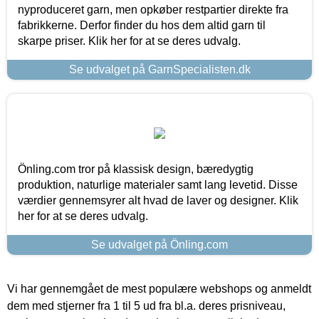
nyproduceret garn, men opkøber restpartier direkte fra
fabrikkerne. Derfor finder du hos dem altid garn til
skarpe priser. Klik her for at se deres udvalg.
Se udvalget på GarnSpecialisten.dk
Önling.com tror på klassisk design, bæredygtig
produktion, naturlige materialer samt lang levetid. Disse
værdier gennemsyrer alt hvad de laver og designer. Klik
her for at se deres udvalg.
Se udvalget på Önling.com
Vi har gennemgået de mest populære webshops og anmeldt
dem med stjerner fra 1 til 5 ud fra bl.a. deres prisniveau,