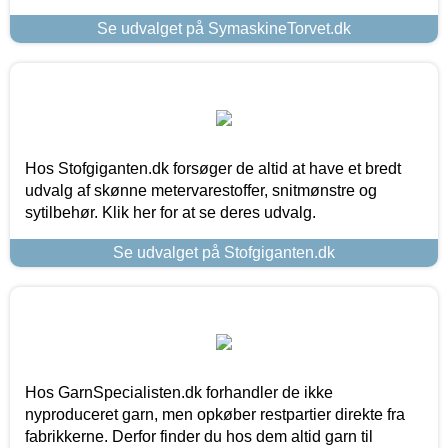
Se udvalget på SymaskineTorvet.dk
Hos Stofgiganten.dk forsøger de altid at have et bredt
udvalg af skønne metervarestoffer, snitmønstre og
sytilbehør. Klik her for at se deres udvalg.
Se udvalget på Stofgiganten.dk
Hos GarnSpecialisten.dk forhandler de ikke
nyproduceret garn, men opkøber restpartier direkte fra
fabrikkerne. Derfor finder du hos dem altid garn til