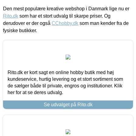
Den mest populære kreative webshop i Danmark lige nu er
Rito.dk
som har et stort udvalg til skarpe priser. Og
derudover er der også
CChobby.dk
som man kender fra de
fysiske butikker.
Rito.dk er kort sagt en online hobby butik med høj
kundeservice, hurtig levering og et stort sortiment som
de sælger både til private, engros og institutioner. Klik
her for at se deres udvalg.
Se udvalget på Rito.dk