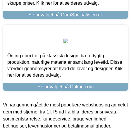
skarpe priser. Klik her for at se deres udvalg.
Se udvalget på GarnSpecialisten.dk
Önling.com tror på klassisk design, bæredygtig
produktion, naturlige materialer samt lang levetid. Disse
værdier gennemsyrer alt hvad de laver og designer. Klik
her for at se deres udvalg.
Se udvalget på Önling.com
Vi har gennemgået de mest populære webshops og anmeldt
dem med stjerner fra 1 til 5 ud fra bl.a. deres prisniveau,
sortimentstørrelse, kundeservice, brugervenlighed,
betingelser, leveringsformer og betalingsmuligheder.