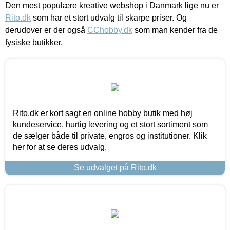
Den mest populære kreative webshop i Danmark lige nu er
Rito.dk
som har et stort udvalg til skarpe priser. Og
derudover er der også
CChobby.dk
som man kender fra de
fysiske butikker.
Rito.dk er kort sagt en online hobby butik med høj
kundeservice, hurtig levering og et stort sortiment som
de sælger både til private, engros og institutioner. Klik
her for at se deres udvalg.
Se udvalget på Rito.dk