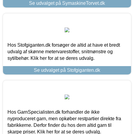
Se udvalget på SymaskineTorvet.dk
Hos Stofgiganten.dk forsøger de altid at have et bredt
udvalg af skønne metervarestoffer, snitmønstre og
sytilbehør. Klik her for at se deres udvalg.
Se udvalget på Stofgiganten.dk
Hos GarnSpecialisten.dk forhandler de ikke
nyproduceret garn, men opkøber restpartier direkte fra
fabrikkerne. Derfor finder du hos dem altid garn til
skarpe priser. Klik her for at se deres udvalg.