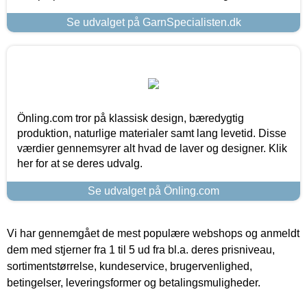
Se udvalget på GarnSpecialisten.dk
Önling.com tror på klassisk design, bæredygtig
produktion, naturlige materialer samt lang levetid. Disse
værdier gennemsyrer alt hvad de laver og designer. Klik
her for at se deres udvalg.
Se udvalget på Önling.com
Vi har gennemgået de mest populære webshops og anmeldt
dem med stjerner fra 1 til 5 ud fra bl.a. deres prisniveau,
sortimentstørrelse, kundeservice, brugervenlighed,
betingelser, leveringsformer og betalingsmuligheder.