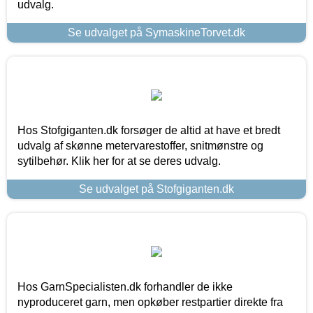
udvalg.
Se udvalget på SymaskineTorvet.dk
Hos Stofgiganten.dk forsøger de altid at have et bredt
udvalg af skønne metervarestoffer, snitmønstre og
sytilbehør. Klik her for at se deres udvalg.
Se udvalget på Stofgiganten.dk
Hos GarnSpecialisten.dk forhandler de ikke
nyproduceret garn, men opkøber restpartier direkte fra