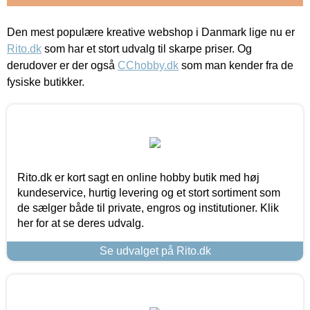
Den mest populære kreative webshop i Danmark lige nu er
Rito.dk
som har et stort udvalg til skarpe priser. Og
derudover er der også
CChobby.dk
som man kender fra de
fysiske butikker.
Rito.dk er kort sagt en online hobby butik med høj
kundeservice, hurtig levering og et stort sortiment som
de sælger både til private, engros og institutioner. Klik
her for at se deres udvalg.
Se udvalget på Rito.dk