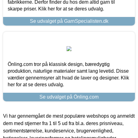
fabrikkerne. Derfor finder du hos dem altid garn til
skarpe priser. Klik her for at se deres udvalg.
Se udvalget på GarnSpecialisten.dk
Önling.com tror på klassisk design, bæredygtig
produktion, naturlige materialer samt lang levetid. Disse
værdier gennemsyrer alt hvad de laver og designer. Klik
her for at se deres udvalg.
Se udvalget på Önling.com
Vi har gennemgået de mest populære webshops og anmeldt
dem med stjerner fra 1 til 5 ud fra bl.a. deres prisniveau,
sortimentstørrelse, kundeservice, brugervenlighed,