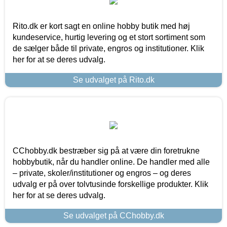
Rito.dk er kort sagt en online hobby butik med høj
kundeservice, hurtig levering og et stort sortiment som
de sælger både til private, engros og institutioner. Klik
her for at se deres udvalg.
Se udvalget på Rito.dk
CChobby.dk bestræber sig på at være din foretrukne
hobbybutik, når du handler online. De handler med alle
– private, skoler/institutioner og engros – og deres
udvalg er på over tolvtusinde forskellige produkter. Klik
her for at se deres udvalg.
Se udvalget på CChobby.dk