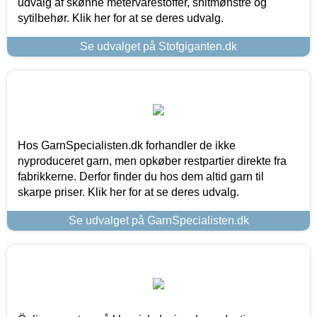
udvalg af skønne metervarestoffer, snitmønstre og
sytilbehør. Klik her for at se deres udvalg.
Se udvalget på Stofgiganten.dk
Hos GarnSpecialisten.dk forhandler de ikke
nyproduceret garn, men opkøber restpartier direkte fra
fabrikkerne. Derfor finder du hos dem altid garn til
skarpe priser. Klik her for at se deres udvalg.
Se udvalget på GarnSpecialisten.dk