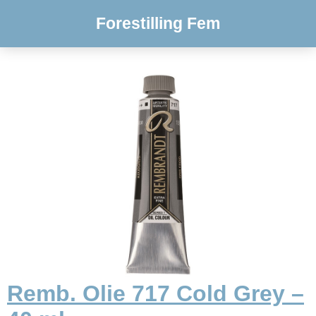
Forestilling Fem
Remb. Olie 717 Cold Grey –