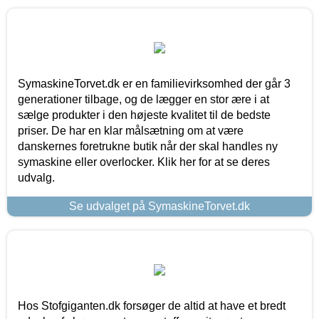
SymaskineTorvet.dk er en familievirksomhed der går 3
generationer tilbage, og de lægger en stor ære i at
sælge produkter i den højeste kvalitet til de bedste
priser. De har en klar målsætning om at være
danskernes foretrukne butik når der skal handles ny
symaskine eller overlocker. Klik her for at se deres
udvalg.
Se udvalget på SymaskineTorvet.dk
Hos Stofgiganten.dk forsøger de altid at have et bredt