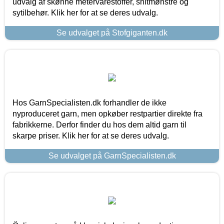
udvalg af skønne metervarestoffer, snitmønstre og
sytilbehør. Klik her for at se deres udvalg.
Se udvalget på Stofgiganten.dk
Hos GarnSpecialisten.dk forhandler de ikke
nyproduceret garn, men opkøber restpartier direkte fra
fabrikkerne. Derfor finder du hos dem altid garn til
skarpe priser. Klik her for at se deres udvalg.
Se udvalget på GarnSpecialisten.dk