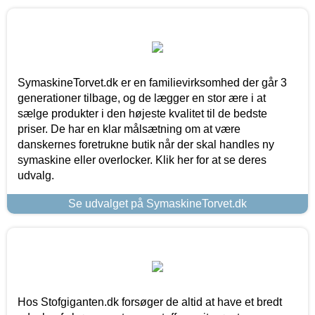
SymaskineTorvet.dk er en familievirksomhed der går 3
generationer tilbage, og de lægger en stor ære i at
sælge produkter i den højeste kvalitet til de bedste
priser. De har en klar målsætning om at være
danskernes foretrukne butik når der skal handles ny
symaskine eller overlocker. Klik her for at se deres
udvalg.
Se udvalget på SymaskineTorvet.dk
Hos Stofgiganten.dk forsøger de altid at have et bredt