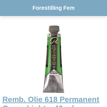
Forestilling Fem
Remb. Olie 618 Permanent