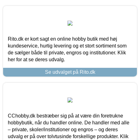
Rito.dk er kort sagt en online hobby butik med høj
kundeservice, hurtig levering og et stort sortiment som
de sælger både til private, engros og institutioner. Klik
her for at se deres udvalg.
Se udvalget på Rito.dk
CChobby.dk bestræber sig på at være din foretrukne
hobbybutik, når du handler online. De handler med alle
– private, skoler/institutioner og engros – og deres
udvalg er på over tolvtusinde forskellige produkter. Klik