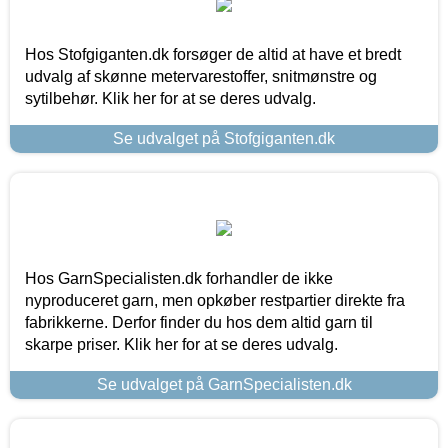
Hos Stofgiganten.dk forsøger de altid at have et bredt
udvalg af skønne metervarestoffer, snitmønstre og
sytilbehør. Klik her for at se deres udvalg.
Se udvalget på Stofgiganten.dk
Hos GarnSpecialisten.dk forhandler de ikke
nyproduceret garn, men opkøber restpartier direkte fra
fabrikkerne. Derfor finder du hos dem altid garn til
skarpe priser. Klik her for at se deres udvalg.
Se udvalget på GarnSpecialisten.dk