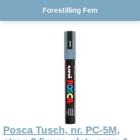
Forestilling Fem
Posca Tusch, nr. PC-5M,