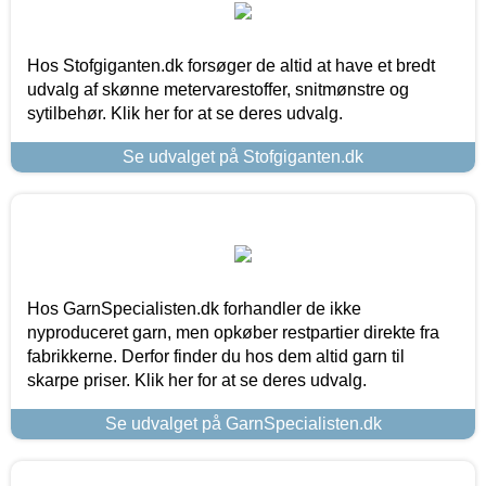
Hos Stofgiganten.dk forsøger de altid at have et bredt
udvalg af skønne metervarestoffer, snitmønstre og
sytilbehør. Klik her for at se deres udvalg.
Se udvalget på Stofgiganten.dk
Hos GarnSpecialisten.dk forhandler de ikke
nyproduceret garn, men opkøber restpartier direkte fra
fabrikkerne. Derfor finder du hos dem altid garn til
skarpe priser. Klik her for at se deres udvalg.
Se udvalget på GarnSpecialisten.dk