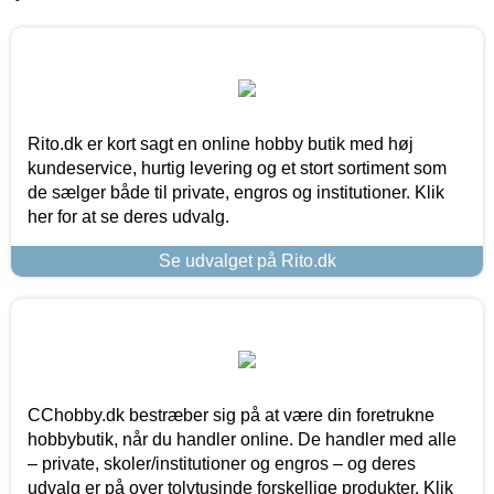
Rito.dk er kort sagt en online hobby butik med høj
kundeservice, hurtig levering og et stort sortiment som
de sælger både til private, engros og institutioner. Klik
her for at se deres udvalg.
Se udvalget på Rito.dk
CChobby.dk bestræber sig på at være din foretrukne
hobbybutik, når du handler online. De handler med alle
– private, skoler/institutioner og engros – og deres
udvalg er på over tolvtusinde forskellige produkter. Klik