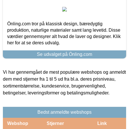
Önling.com tror på klassisk design, bæredygtig
produktion, naturlige materialer samt lang levetid. Disse
værdier gennemsyrer alt hvad de laver og designer. Klik
her for at se deres udvalg.
Se udvalget på Önling.com
Vi har gennemgået de mest populære webshops og anmeldt
dem med stjerner fra 1 til 5 ud fra bl.a. deres prisniveau,
sortimentstørrelse, kundeservice, brugervenlighed,
betingelser, leveringsformer og betalingsmuligheder.
Bedst anmeldte webshops
Webshop
Stjerner
Link