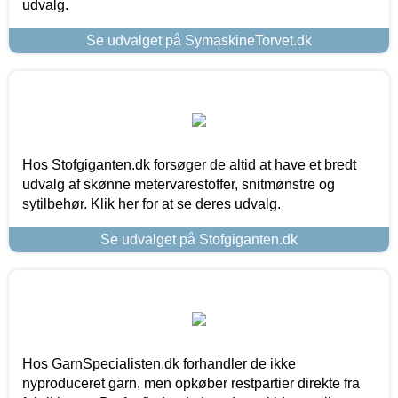
udvalg.
Se udvalget på SymaskineTorvet.dk
Hos Stofgiganten.dk forsøger de altid at have et bredt
udvalg af skønne metervarestoffer, snitmønstre og
sytilbehør. Klik her for at se deres udvalg.
Se udvalget på Stofgiganten.dk
Hos GarnSpecialisten.dk forhandler de ikke
nyproduceret garn, men opkøber restpartier direkte fra