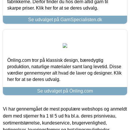
fabrikkerne. Derfor finder du hos dem altid garn til
skarpe priser. Klik her for at se deres udvalg.
Se udvalget på GarnSpecialisten.dk
Önling.com tror på klassisk design, bæredygtig
produktion, naturlige materialer samt lang levetid. Disse
værdier gennemsyrer alt hvad de laver og designer. Klik
her for at se deres udvalg.
Se udvalget på Önling.com
Vi har gennemgået de mest populære webshops og anmeldt
dem med stjerner fra 1 til 5 ud fra bl.a. deres prisniveau,
sortimentstørrelse, kundeservice, brugervenlighed,
betingelser, leveringsformer og betalingsmuligheder.