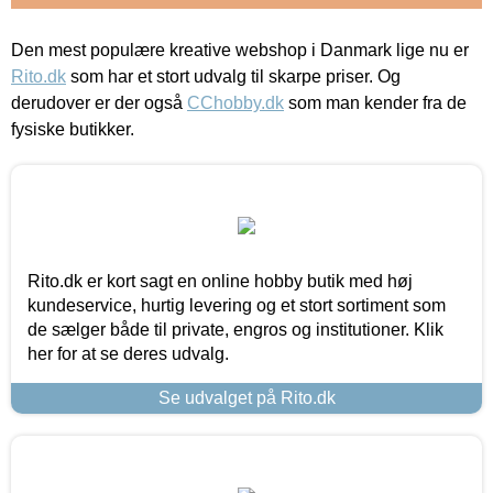
Den mest populære kreative webshop i Danmark lige nu er
Rito.dk
som har et stort udvalg til skarpe priser. Og
derudover er der også
CChobby.dk
som man kender fra de
fysiske butikker.
Rito.dk er kort sagt en online hobby butik med høj
kundeservice, hurtig levering og et stort sortiment som
de sælger både til private, engros og institutioner. Klik
her for at se deres udvalg.
Se udvalget på Rito.dk