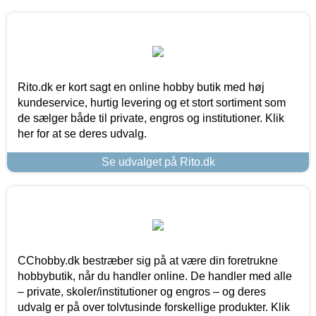
Rito.dk er kort sagt en online hobby butik med høj
kundeservice, hurtig levering og et stort sortiment som
de sælger både til private, engros og institutioner. Klik
her for at se deres udvalg.
Se udvalget på Rito.dk
CChobby.dk bestræber sig på at være din foretrukne
hobbybutik, når du handler online. De handler med alle
– private, skoler/institutioner og engros – og deres
udvalg er på over tolvtusinde forskellige produkter. Klik