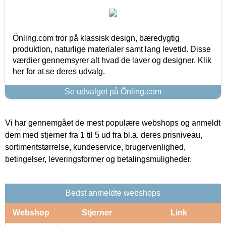
Önling.com tror på klassisk design, bæredygtig
produktion, naturlige materialer samt lang levetid. Disse
værdier gennemsyrer alt hvad de laver og designer. Klik
her for at se deres udvalg.
Se udvalget på Önling.com
Vi har gennemgået de mest populære webshops og anmeldt
dem med stjerner fra 1 til 5 ud fra bl.a. deres prisniveau,
sortimentstørrelse, kundeservice, brugervenlighed,
betingelser, leveringsformer og betalingsmuligheder.
Bedst anmeldte webshops
Webshop
Stjerner
Link