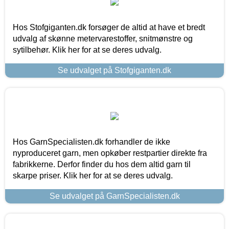
Hos Stofgiganten.dk forsøger de altid at have et bredt
udvalg af skønne metervarestoffer, snitmønstre og
sytilbehør. Klik her for at se deres udvalg.
Se udvalget på Stofgiganten.dk
Hos GarnSpecialisten.dk forhandler de ikke
nyproduceret garn, men opkøber restpartier direkte fra
fabrikkerne. Derfor finder du hos dem altid garn til
skarpe priser. Klik her for at se deres udvalg.
Se udvalget på GarnSpecialisten.dk