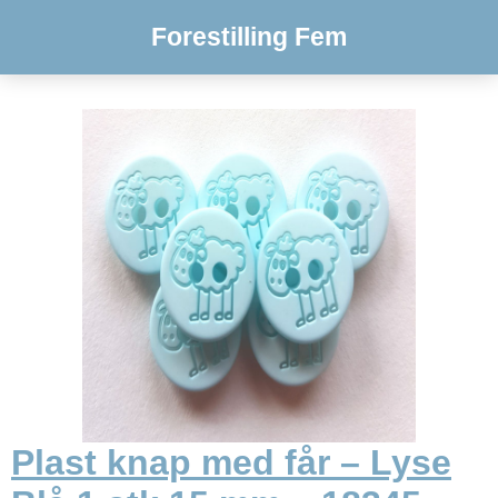
Forestilling Fem
Plast knap med får – Lyse