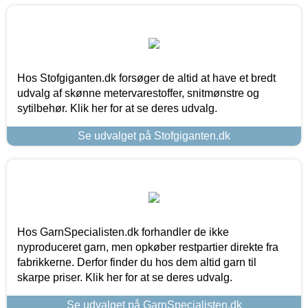
Hos Stofgiganten.dk forsøger de altid at have et bredt
udvalg af skønne metervarestoffer, snitmønstre og
sytilbehør. Klik her for at se deres udvalg.
Se udvalget på Stofgiganten.dk
Hos GarnSpecialisten.dk forhandler de ikke
nyproduceret garn, men opkøber restpartier direkte fra
fabrikkerne. Derfor finder du hos dem altid garn til
skarpe priser. Klik her for at se deres udvalg.
Se udvalget på GarnSpecialisten.dk