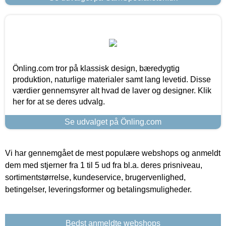
Önling.com tror på klassisk design, bæredygtig
produktion, naturlige materialer samt lang levetid. Disse
værdier gennemsyrer alt hvad de laver og designer. Klik
her for at se deres udvalg.
Se udvalget på Önling.com
Vi har gennemgået de mest populære webshops og anmeldt
dem med stjerner fra 1 til 5 ud fra bl.a. deres prisniveau,
sortimentstørrelse, kundeservice, brugervenlighed,
betingelser, leveringsformer og betalingsmuligheder.
Bedst anmeldte webshops