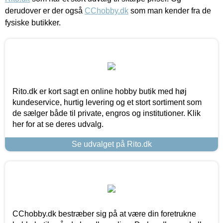
derudover er der også
CChobby.dk
som man kender fra de
fysiske butikker.
Rito.dk er kort sagt en online hobby butik med høj
kundeservice, hurtig levering og et stort sortiment som
de sælger både til private, engros og institutioner. Klik
her for at se deres udvalg.
Se udvalget på Rito.dk
CChobby.dk bestræber sig på at være din foretrukne