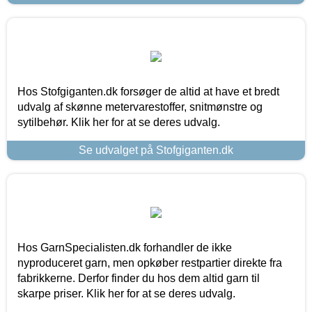
Hos Stofgiganten.dk forsøger de altid at have et bredt
udvalg af skønne metervarestoffer, snitmønstre og
sytilbehør. Klik her for at se deres udvalg.
Se udvalget på Stofgiganten.dk
Hos GarnSpecialisten.dk forhandler de ikke
nyproduceret garn, men opkøber restpartier direkte fra
fabrikkerne. Derfor finder du hos dem altid garn til
skarpe priser. Klik her for at se deres udvalg.