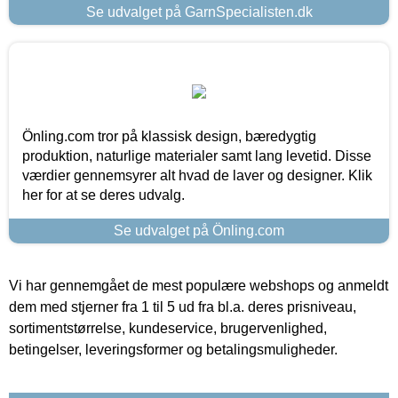
Se udvalget på GarnSpecialisten.dk
Önling.com tror på klassisk design, bæredygtig
produktion, naturlige materialer samt lang levetid. Disse
værdier gennemsyrer alt hvad de laver og designer. Klik
her for at se deres udvalg.
Se udvalget på Önling.com
Vi har gennemgået de mest populære webshops og anmeldt
dem med stjerner fra 1 til 5 ud fra bl.a. deres prisniveau,
sortimentstørrelse, kundeservice, brugervenlighed,
betingelser, leveringsformer og betalingsmuligheder.