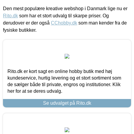
Den mest populære kreative webshop i Danmark lige nu er
Rito.dk
som har et stort udvalg til skarpe priser. Og
derudover er der også
CChobby.dk
som man kender fra de
fysiske butikker.
Rito.dk er kort sagt en online hobby butik med høj
kundeservice, hurtig levering og et stort sortiment som
de sælger både til private, engros og institutioner. Klik
her for at se deres udvalg.
Se udvalget på Rito.dk