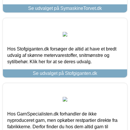
Se udvalget på SymaskineTorvet.dk
Hos Stofgiganten.dk forsøger de altid at have et bredt
udvalg af skønne metervarestoffer, snitmønstre og
sytilbehør. Klik her for at se deres udvalg.
Se udvalget på Stofgiganten.dk
Hos GarnSpecialisten.dk forhandler de ikke
nyproduceret garn, men opkøber restpartier direkte fra
fabrikkerne. Derfor finder du hos dem altid garn til