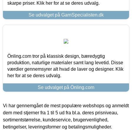
skarpe priser. Klik her for at se deres udvalg.
Se udvalget på GarnSpecialisten.dk
Önling.com tror på klassisk design, bæredygtig
produktion, naturlige materialer samt lang levetid. Disse
værdier gennemsyrer alt hvad de laver og designer. Klik
her for at se deres udvalg.
Se udvalget på Önling.com
Vi har gennemgået de mest populære webshops og anmeldt
dem med stjerner fra 1 til 5 ud fra bl.a. deres prisniveau,
sortimentstørrelse, kundeservice, brugervenlighed,
betingelser, leveringsformer og betalingsmuligheder.