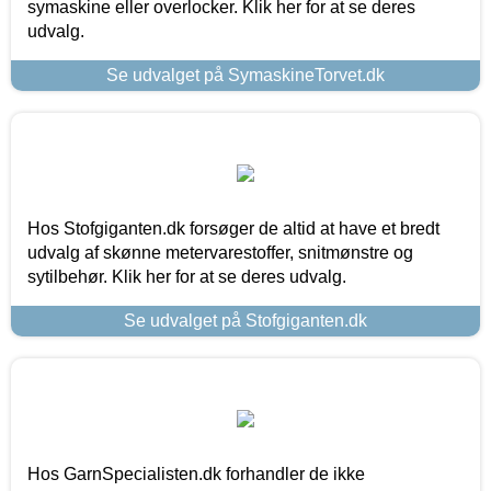
symaskine eller overlocker. Klik her for at se deres
udvalg.
Se udvalget på SymaskineTorvet.dk
Hos Stofgiganten.dk forsøger de altid at have et bredt
udvalg af skønne metervarestoffer, snitmønstre og
sytilbehør. Klik her for at se deres udvalg.
Se udvalget på Stofgiganten.dk
Hos GarnSpecialisten.dk forhandler de ikke