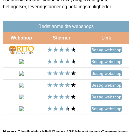
betingelser, leveringsformer og betalingsmuligheder.
Bedst anmeldte webshops
Webshop
Stjerner
Link
Besøg webshop
Besøg webshop
Besøg webshop
Besøg webshop
Besøg webshop
Besøg webshop