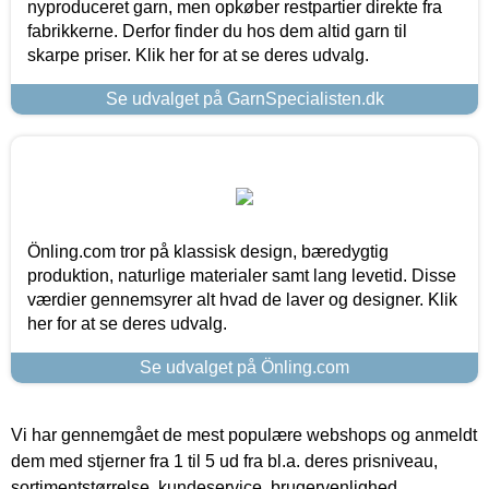
nyproduceret garn, men opkøber restpartier direkte fra
fabrikkerne. Derfor finder du hos dem altid garn til
skarpe priser. Klik her for at se deres udvalg.
Se udvalget på GarnSpecialisten.dk
Önling.com tror på klassisk design, bæredygtig
produktion, naturlige materialer samt lang levetid. Disse
værdier gennemsyrer alt hvad de laver og designer. Klik
her for at se deres udvalg.
Se udvalget på Önling.com
Vi har gennemgået de mest populære webshops og anmeldt
dem med stjerner fra 1 til 5 ud fra bl.a. deres prisniveau,
sortimentstørrelse, kundeservice, brugervenlighed,