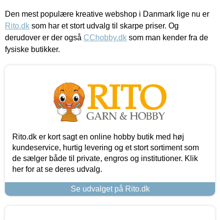
Den mest populære kreative webshop i Danmark lige nu er
Rito.dk
som har et stort udvalg til skarpe priser. Og
derudover er der også
CChobby.dk
som man kender fra de
fysiske butikker.
Rito.dk er kort sagt en online hobby butik med høj
kundeservice, hurtig levering og et stort sortiment som
de sælger både til private, engros og institutioner. Klik
her for at se deres udvalg.
Se udvalget på Rito.dk