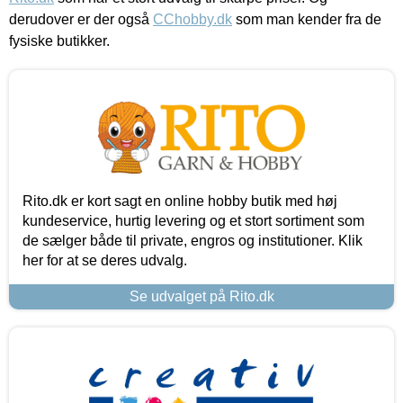
derudover er der også
CChobby.dk
som man kender fra de
fysiske butikker.
Rito.dk er kort sagt en online hobby butik med høj
kundeservice, hurtig levering og et stort sortiment som
de sælger både til private, engros og institutioner. Klik
her for at se deres udvalg.
Se udvalget på Rito.dk