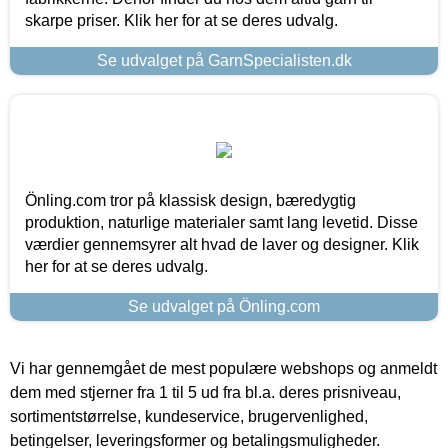
skarpe priser. Klik her for at se deres udvalg.
Se udvalget på GarnSpecialisten.dk
Önling.com tror på klassisk design, bæredygtig
produktion, naturlige materialer samt lang levetid. Disse
værdier gennemsyrer alt hvad de laver og designer. Klik
her for at se deres udvalg.
Se udvalget på Önling.com
Vi har gennemgået de mest populære webshops og anmeldt
dem med stjerner fra 1 til 5 ud fra bl.a. deres prisniveau,
sortimentstørrelse, kundeservice, brugervenlighed,
betingelser, leveringsformer og betalingsmuligheder.