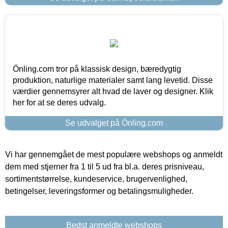
Önling.com tror på klassisk design, bæredygtig
produktion, naturlige materialer samt lang levetid. Disse
værdier gennemsyrer alt hvad de laver og designer. Klik
her for at se deres udvalg.
Se udvalget på Önling.com
Vi har gennemgået de mest populære webshops og anmeldt
dem med stjerner fra 1 til 5 ud fra bl.a. deres prisniveau,
sortimentstørrelse, kundeservice, brugervenlighed,
betingelser, leveringsformer og betalingsmuligheder.
Bedst anmeldte webshops