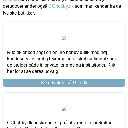
derudover er der også
CChobby.dk
som man kender fra de
fysiske butikker.
Rito.dk er kort sagt en online hobby butik med høj
kundeservice, hurtig levering og et stort sortiment som
de sælger både til private, engros og institutioner. Klik
her for at se deres udvalg.
Se udvalget på Rito.dk
CChobby.dk bestræber sig på at være din foretrukne