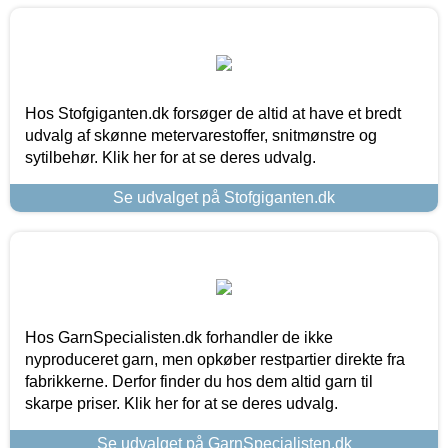
Hos Stofgiganten.dk forsøger de altid at have et bredt
udvalg af skønne metervarestoffer, snitmønstre og
sytilbehør. Klik her for at se deres udvalg.
Se udvalget på Stofgiganten.dk
Hos GarnSpecialisten.dk forhandler de ikke
nyproduceret garn, men opkøber restpartier direkte fra
fabrikkerne. Derfor finder du hos dem altid garn til
skarpe priser. Klik her for at se deres udvalg.
Se udvalget på GarnSpecialisten.dk