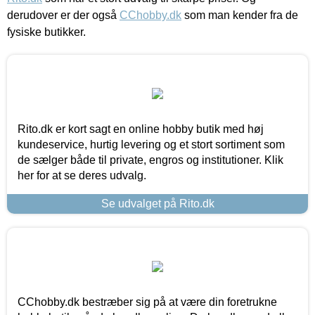
derudover er der også
CChobby.dk
som man kender fra de
fysiske butikker.
Rito.dk er kort sagt en online hobby butik med høj
kundeservice, hurtig levering og et stort sortiment som
de sælger både til private, engros og institutioner. Klik
her for at se deres udvalg.
Se udvalget på Rito.dk
CChobby.dk bestræber sig på at være din foretrukne