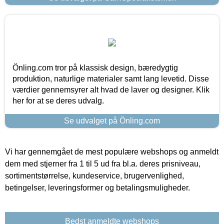
Önling.com tror på klassisk design, bæredygtig
produktion, naturlige materialer samt lang levetid. Disse
værdier gennemsyrer alt hvad de laver og designer. Klik
her for at se deres udvalg.
Se udvalget på Önling.com
Vi har gennemgået de mest populære webshops og anmeldt
dem med stjerner fra 1 til 5 ud fra bl.a. deres prisniveau,
sortimentstørrelse, kundeservice, brugervenlighed,
betingelser, leveringsformer og betalingsmuligheder.
Bedst anmeldte webshops