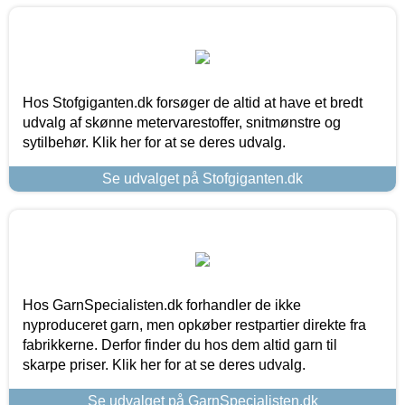
Hos Stofgiganten.dk forsøger de altid at have et bredt
udvalg af skønne metervarestoffer, snitmønstre og
sytilbehør. Klik her for at se deres udvalg.
Se udvalget på Stofgiganten.dk
Hos GarnSpecialisten.dk forhandler de ikke
nyproduceret garn, men opkøber restpartier direkte fra
fabrikkerne. Derfor finder du hos dem altid garn til
skarpe priser. Klik her for at se deres udvalg.
Se udvalget på GarnSpecialisten.dk