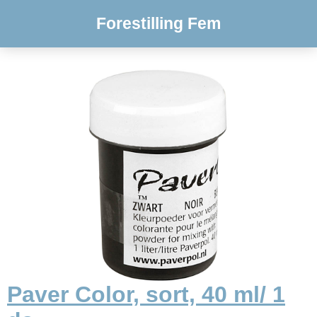
Forestilling Fem
Paver Color, sort, 40 ml/ 1