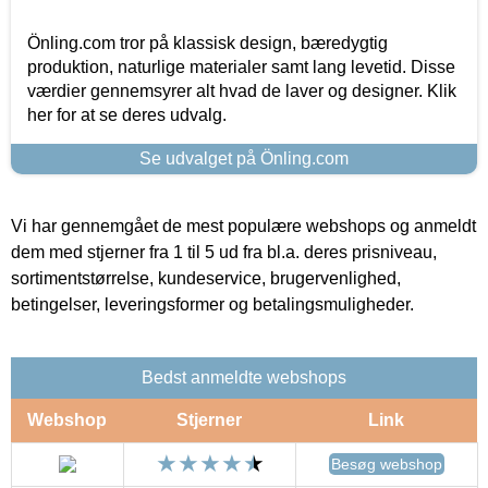
Önling.com tror på klassisk design, bæredygtig
produktion, naturlige materialer samt lang levetid. Disse
værdier gennemsyrer alt hvad de laver og designer. Klik
her for at se deres udvalg.
Se udvalget på Önling.com
Vi har gennemgået de mest populære webshops og anmeldt
dem med stjerner fra 1 til 5 ud fra bl.a. deres prisniveau,
sortimentstørrelse, kundeservice, brugervenlighed,
betingelser, leveringsformer og betalingsmuligheder.
Bedst anmeldte webshops
Webshop
Stjerner
Link
Besøg webshop