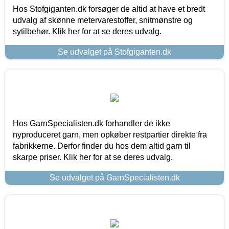
Hos Stofgiganten.dk forsøger de altid at have et bredt
udvalg af skønne metervarestoffer, snitmønstre og
sytilbehør. Klik her for at se deres udvalg.
Se udvalget på Stofgiganten.dk
Hos GarnSpecialisten.dk forhandler de ikke
nyproduceret garn, men opkøber restpartier direkte fra
fabrikkerne. Derfor finder du hos dem altid garn til
skarpe priser. Klik her for at se deres udvalg.
Se udvalget på GarnSpecialisten.dk