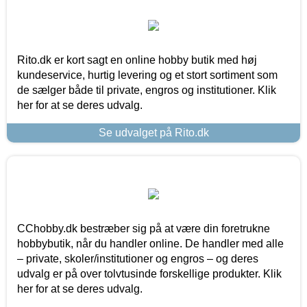
Rito.dk er kort sagt en online hobby butik med høj
kundeservice, hurtig levering og et stort sortiment som
de sælger både til private, engros og institutioner. Klik
her for at se deres udvalg.
Se udvalget på Rito.dk
CChobby.dk bestræber sig på at være din foretrukne
hobbybutik, når du handler online. De handler med alle
– private, skoler/institutioner og engros – og deres
udvalg er på over tolvtusinde forskellige produkter. Klik
her for at se deres udvalg.