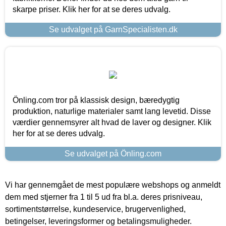
skarpe priser. Klik her for at se deres udvalg.
Se udvalget på GarnSpecialisten.dk
Önling.com tror på klassisk design, bæredygtig
produktion, naturlige materialer samt lang levetid. Disse
værdier gennemsyrer alt hvad de laver og designer. Klik
her for at se deres udvalg.
Se udvalget på Önling.com
Vi har gennemgået de mest populære webshops og anmeldt
dem med stjerner fra 1 til 5 ud fra bl.a. deres prisniveau,
sortimentstørrelse, kundeservice, brugervenlighed,
betingelser, leveringsformer og betalingsmuligheder.