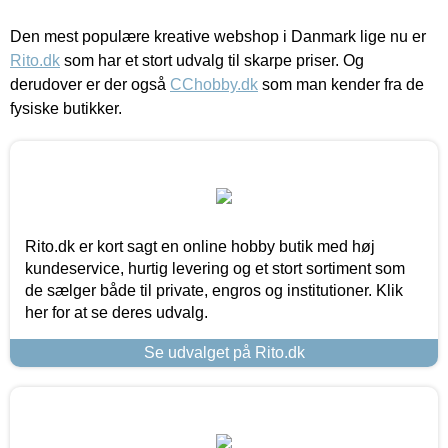
Den mest populære kreative webshop i Danmark lige nu er
Rito.dk
som har et stort udvalg til skarpe priser. Og
derudover er der også
CChobby.dk
som man kender fra de
fysiske butikker.
Rito.dk er kort sagt en online hobby butik med høj
kundeservice, hurtig levering og et stort sortiment som
de sælger både til private, engros og institutioner. Klik
her for at se deres udvalg.
Se udvalget på Rito.dk