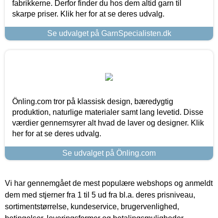
fabrikkerne. Derfor finder du hos dem altid garn til
skarpe priser. Klik her for at se deres udvalg.
Se udvalget på GarnSpecialisten.dk
Önling.com tror på klassisk design, bæredygtig
produktion, naturlige materialer samt lang levetid. Disse
værdier gennemsyrer alt hvad de laver og designer. Klik
her for at se deres udvalg.
Se udvalget på Önling.com
Vi har gennemgået de mest populære webshops og anmeldt
dem med stjerner fra 1 til 5 ud fra bl.a. deres prisniveau,
sortimentstørrelse, kundeservice, brugervenlighed,