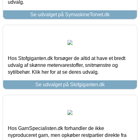
udvalg.
Se udvalget på SymaskineTorvet.dk
Hos Stofgiganten.dk forsøger de altid at have et bredt
udvalg af skønne metervarestoffer, snitmønstre og
sytilbehør. Klik her for at se deres udvalg.
Se udvalget på Stofgiganten.dk
Hos GarnSpecialisten.dk forhandler de ikke
nyproduceret garn, men opkøber restpartier direkte fra