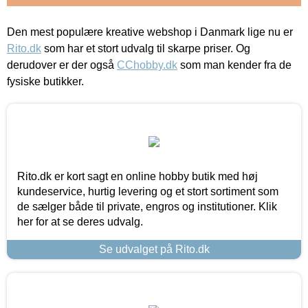
Den mest populære kreative webshop i Danmark lige nu er
Rito.dk
som har et stort udvalg til skarpe priser. Og
derudover er der også
CChobby.dk
som man kender fra de
fysiske butikker.
Rito.dk er kort sagt en online hobby butik med høj
kundeservice, hurtig levering og et stort sortiment som
de sælger både til private, engros og institutioner. Klik
her for at se deres udvalg.
Se udvalget på Rito.dk