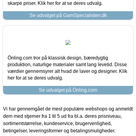
skarpe priser. Klik her for at se deres udvalg.
Se udvalget på GarnSpecialisten.dk
Önling.com tror på klassisk design, bæredygtig
produktion, naturlige materialer samt lang levetid. Disse
værdier gennemsyrer alt hvad de laver og designer. Klik
her for at se deres udvalg.
Se udvalget på Önling.com
Vi har gennemgået de mest populære webshops og anmeldt
dem med stjerner fra 1 til 5 ud fra bl.a. deres prisniveau,
sortimentstørrelse, kundeservice, brugervenlighed,
betingelser, leveringsformer og betalingsmuligheder.