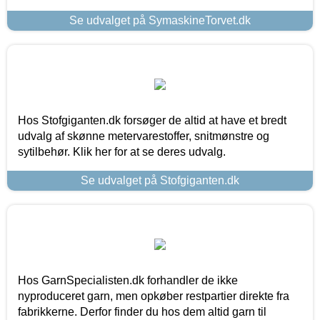
Se udvalget på SymaskineTorvet.dk
Hos Stofgiganten.dk forsøger de altid at have et bredt
udvalg af skønne metervarestoffer, snitmønstre og
sytilbehør. Klik her for at se deres udvalg.
Se udvalget på Stofgiganten.dk
Hos GarnSpecialisten.dk forhandler de ikke
nyproduceret garn, men opkøber restpartier direkte fra
fabrikkerne. Derfor finder du hos dem altid garn til