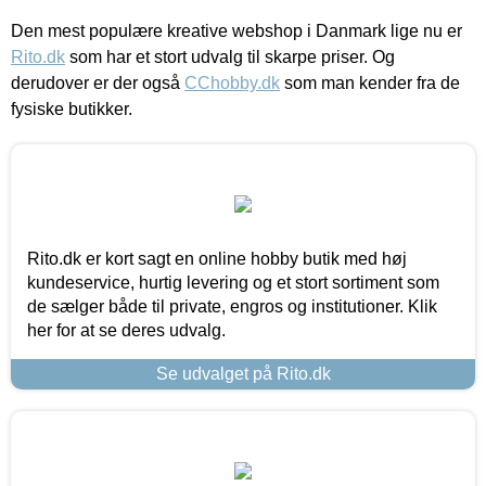
Den mest populære kreative webshop i Danmark lige nu er
Rito.dk
som har et stort udvalg til skarpe priser. Og
derudover er der også
CChobby.dk
som man kender fra de
fysiske butikker.
Rito.dk er kort sagt en online hobby butik med høj
kundeservice, hurtig levering og et stort sortiment som
de sælger både til private, engros og institutioner. Klik
her for at se deres udvalg.
Se udvalget på Rito.dk