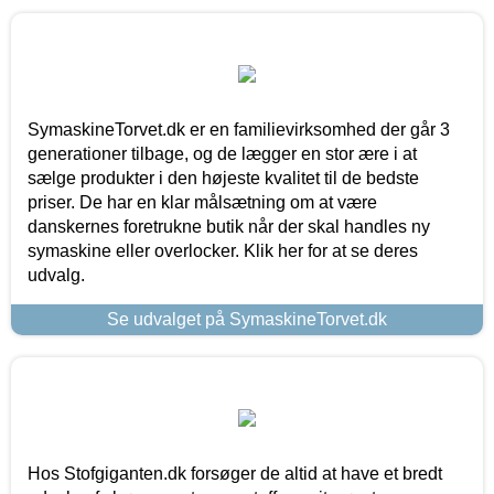
SymaskineTorvet.dk er en familievirksomhed der går 3
generationer tilbage, og de lægger en stor ære i at
sælge produkter i den højeste kvalitet til de bedste
priser. De har en klar målsætning om at være
danskernes foretrukne butik når der skal handles ny
symaskine eller overlocker. Klik her for at se deres
udvalg.
Se udvalget på SymaskineTorvet.dk
Hos Stofgiganten.dk forsøger de altid at have et bredt