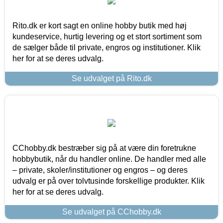
Rito.dk er kort sagt en online hobby butik med høj
kundeservice, hurtig levering og et stort sortiment som
de sælger både til private, engros og institutioner. Klik
her for at se deres udvalg.
Se udvalget på Rito.dk
CChobby.dk bestræber sig på at være din foretrukne
hobbybutik, når du handler online. De handler med alle
– private, skoler/institutioner og engros – og deres
udvalg er på over tolvtusinde forskellige produkter. Klik
her for at se deres udvalg.
Se udvalget på CChobby.dk