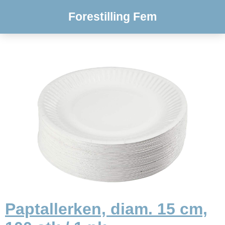
Forestilling Fem
Paptallerken, diam. 15 cm,