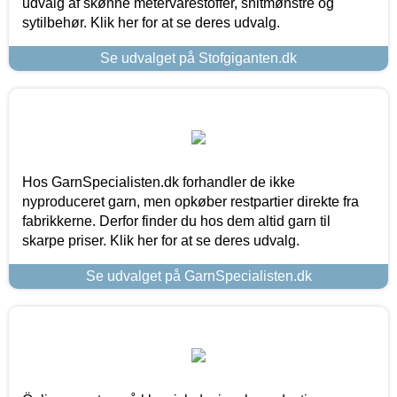
udvalg af skønne metervarestoffer, snitmønstre og
sytilbehør. Klik her for at se deres udvalg.
Se udvalget på Stofgiganten.dk
Hos GarnSpecialisten.dk forhandler de ikke
nyproduceret garn, men opkøber restpartier direkte fra
fabrikkerne. Derfor finder du hos dem altid garn til
skarpe priser. Klik her for at se deres udvalg.
Se udvalget på GarnSpecialisten.dk