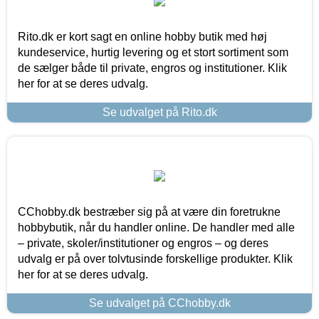
Rito.dk er kort sagt en online hobby butik med høj
kundeservice, hurtig levering og et stort sortiment som
de sælger både til private, engros og institutioner. Klik
her for at se deres udvalg.
Se udvalget på Rito.dk
CChobby.dk bestræber sig på at være din foretrukne
hobbybutik, når du handler online. De handler med alle
– private, skoler/institutioner og engros – og deres
udvalg er på over tolvtusinde forskellige produkter. Klik
her for at se deres udvalg.
Se udvalget på CChobby.dk