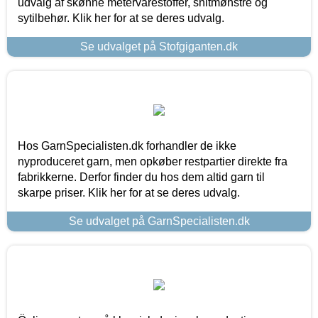
udvalg af skønne metervarestoffer, snitmønstre og
sytilbehør. Klik her for at se deres udvalg.
Se udvalget på Stofgiganten.dk
Hos GarnSpecialisten.dk forhandler de ikke
nyproduceret garn, men opkøber restpartier direkte fra
fabrikkerne. Derfor finder du hos dem altid garn til
skarpe priser. Klik her for at se deres udvalg.
Se udvalget på GarnSpecialisten.dk