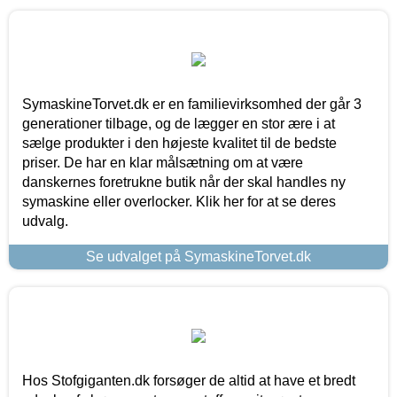
SymaskineTorvet.dk er en familievirksomhed der går 3
generationer tilbage, og de lægger en stor ære i at
sælge produkter i den højeste kvalitet til de bedste
priser. De har en klar målsætning om at være
danskernes foretrukne butik når der skal handles ny
symaskine eller overlocker. Klik her for at se deres
udvalg.
Se udvalget på SymaskineTorvet.dk
Hos Stofgiganten.dk forsøger de altid at have et bredt