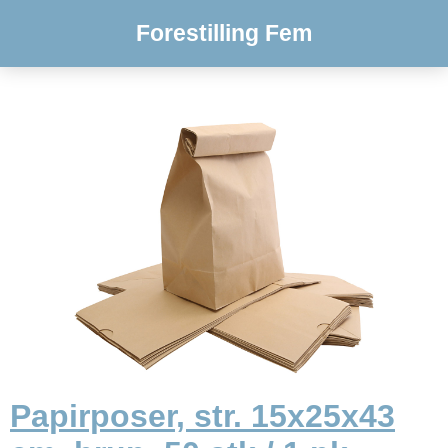
Forestilling Fem
Papirposer, str. 15x25x43