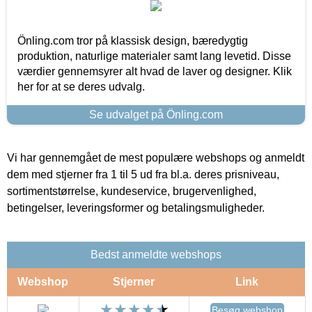
Önling.com tror på klassisk design, bæredygtig
produktion, naturlige materialer samt lang levetid. Disse
værdier gennemsyrer alt hvad de laver og designer. Klik
her for at se deres udvalg.
Se udvalget på Önling.com
Vi har gennemgået de mest populære webshops og anmeldt
dem med stjerner fra 1 til 5 ud fra bl.a. deres prisniveau,
sortimentstørrelse, kundeservice, brugervenlighed,
betingelser, leveringsformer og betalingsmuligheder.
Bedst anmeldte webshops
Webshop
Stjerner
Link
Besøg webshop