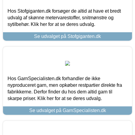
Hos Stofgiganten.dk forsøger de altid at have et bredt
udvalg af skønne metervarestoffer, snitmønstre og
sytilbehør. Klik her for at se deres udvalg.
Se udvalget på Stofgiganten.dk
Hos GarnSpecialisten.dk forhandler de ikke
nyproduceret garn, men opkøber restpartier direkte fra
fabrikkerne. Derfor finder du hos dem altid garn til
skarpe priser. Klik her for at se deres udvalg.
Se udvalget på GarnSpecialisten.dk