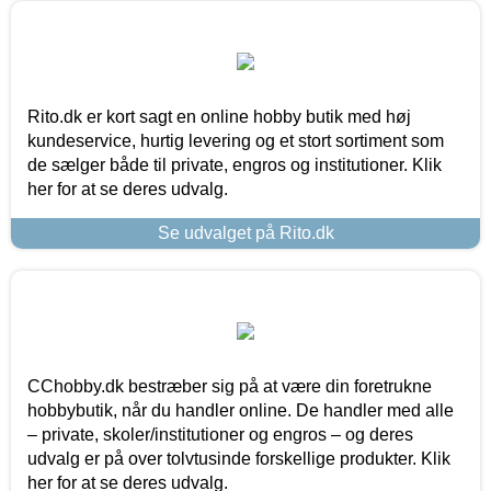
Rito.dk er kort sagt en online hobby butik med høj
kundeservice, hurtig levering og et stort sortiment som
de sælger både til private, engros og institutioner. Klik
her for at se deres udvalg.
Se udvalget på Rito.dk
CChobby.dk bestræber sig på at være din foretrukne
hobbybutik, når du handler online. De handler med alle
– private, skoler/institutioner og engros – og deres
udvalg er på over tolvtusinde forskellige produkter. Klik
her for at se deres udvalg.