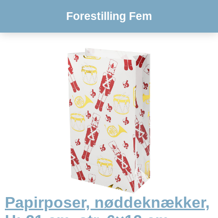
Forestilling Fem
Papirposer, nøddeknækker,