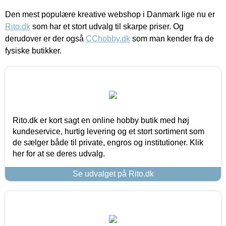
Den mest populære kreative webshop i Danmark lige nu er
Rito.dk
som har et stort udvalg til skarpe priser. Og
derudover er der også
CChobby.dk
som man kender fra de
fysiske butikker.
Rito.dk er kort sagt en online hobby butik med høj
kundeservice, hurtig levering og et stort sortiment som
de sælger både til private, engros og institutioner. Klik
her for at se deres udvalg.
Se udvalget på Rito.dk