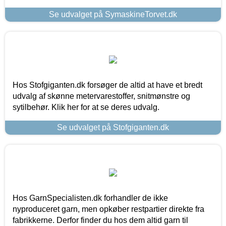
Se udvalget på SymaskineTorvet.dk
Hos Stofgiganten.dk forsøger de altid at have et bredt
udvalg af skønne metervarestoffer, snitmønstre og
sytilbehør. Klik her for at se deres udvalg.
Se udvalget på Stofgiganten.dk
Hos GarnSpecialisten.dk forhandler de ikke
nyproduceret garn, men opkøber restpartier direkte fra
fabrikkerne. Derfor finder du hos dem altid garn til