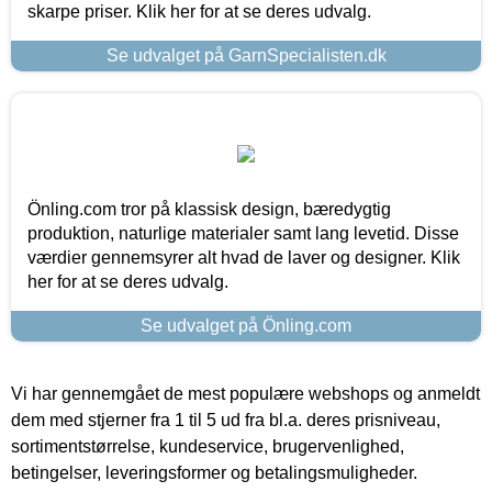
skarpe priser. Klik her for at se deres udvalg.
Se udvalget på GarnSpecialisten.dk
Önling.com tror på klassisk design, bæredygtig
produktion, naturlige materialer samt lang levetid. Disse
værdier gennemsyrer alt hvad de laver og designer. Klik
her for at se deres udvalg.
Se udvalget på Önling.com
Vi har gennemgået de mest populære webshops og anmeldt
dem med stjerner fra 1 til 5 ud fra bl.a. deres prisniveau,
sortimentstørrelse, kundeservice, brugervenlighed,
betingelser, leveringsformer og betalingsmuligheder.