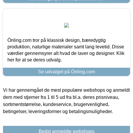
Önling.com tror på klassisk design, bæredygtig
produktion, naturlige materialer samt lang levetid. Disse
værdier gennemsyrer alt hvad de laver og designer. Klik
her for at se deres udvalg.
Se udvalget på Önling.com
Vi har gennemgået de mest populære webshops og anmeldt
dem med stjerner fra 1 til 5 ud fra bl.a. deres prisniveau,
sortimentstørrelse, kundeservice, brugervenlighed,
betingelser, leveringsformer og betalingsmuligheder.
Bedst anmeldte webshops