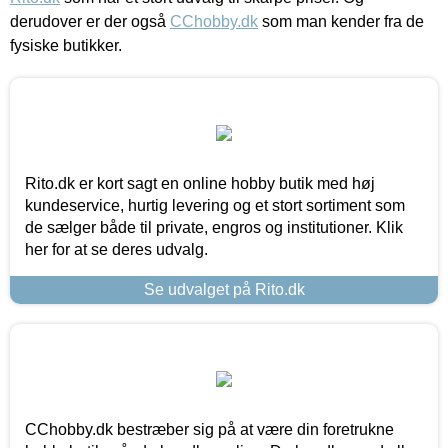
derudover er der også
CChobby.dk
som man kender fra de
fysiske butikker.
Rito.dk er kort sagt en online hobby butik med høj
kundeservice, hurtig levering og et stort sortiment som
de sælger både til private, engros og institutioner. Klik
her for at se deres udvalg.
Se udvalget på Rito.dk
CChobby.dk bestræber sig på at være din foretrukne