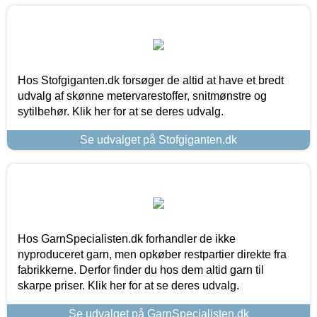
Hos Stofgiganten.dk forsøger de altid at have et bredt
udvalg af skønne metervarestoffer, snitmønstre og
sytilbehør. Klik her for at se deres udvalg.
Se udvalget på Stofgiganten.dk
Hos GarnSpecialisten.dk forhandler de ikke
nyproduceret garn, men opkøber restpartier direkte fra
fabrikkerne. Derfor finder du hos dem altid garn til
skarpe priser. Klik her for at se deres udvalg.
Se udvalget på GarnSpecialisten.dk