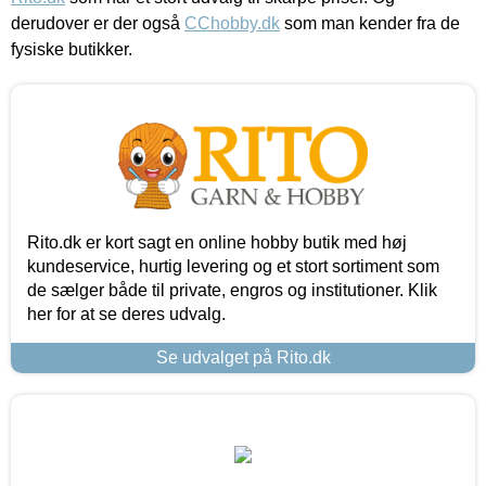
derudover er der også
CChobby.dk
som man kender fra de
fysiske butikker.
Rito.dk er kort sagt en online hobby butik med høj
kundeservice, hurtig levering og et stort sortiment som
de sælger både til private, engros og institutioner. Klik
her for at se deres udvalg.
Se udvalget på Rito.dk