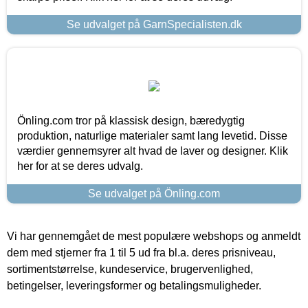
Se udvalget på GarnSpecialisten.dk
Önling.com tror på klassisk design, bæredygtig
produktion, naturlige materialer samt lang levetid. Disse
værdier gennemsyrer alt hvad de laver og designer. Klik
her for at se deres udvalg.
Se udvalget på Önling.com
Vi har gennemgået de mest populære webshops og anmeldt
dem med stjerner fra 1 til 5 ud fra bl.a. deres prisniveau,
sortimentstørrelse, kundeservice, brugervenlighed,
betingelser, leveringsformer og betalingsmuligheder.