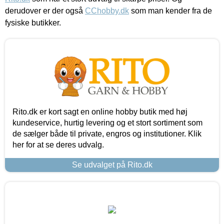
derudover er der også
CChobby.dk
som man kender fra de
fysiske butikker.
Rito.dk er kort sagt en online hobby butik med høj
kundeservice, hurtig levering og et stort sortiment som
de sælger både til private, engros og institutioner. Klik
her for at se deres udvalg.
Se udvalget på Rito.dk