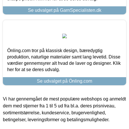
Se udvalget på GarnSpecialisten.dk
Önling.com tror på klassisk design, bæredygtig
produktion, naturlige materialer samt lang levetid. Disse
værdier gennemsyrer alt hvad de laver og designer. Klik
her for at se deres udvalg.
Se udvalget på Önling.com
Vi har gennemgået de mest populære webshops og anmeldt
dem med stjerner fra 1 til 5 ud fra bl.a. deres prisniveau,
sortimentstørrelse, kundeservice, brugervenlighed,
betingelser, leveringsformer og betalingsmuligheder.