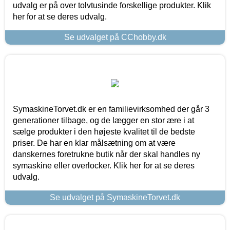
udvalg er på over tolvtusinde forskellige produkter. Klik
her for at se deres udvalg.
Se udvalget på CChobby.dk
SymaskineTorvet.dk er en familievirksomhed der går 3
generationer tilbage, og de lægger en stor ære i at
sælge produkter i den højeste kvalitet til de bedste
priser. De har en klar målsætning om at være
danskernes foretrukne butik når der skal handles ny
symaskine eller overlocker. Klik her for at se deres
udvalg.
Se udvalget på SymaskineTorvet.dk