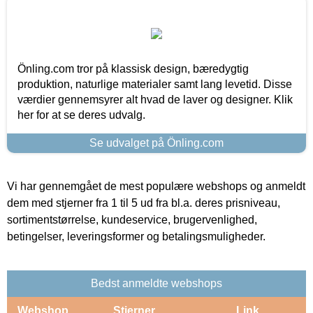
Önling.com tror på klassisk design, bæredygtig
produktion, naturlige materialer samt lang levetid. Disse
værdier gennemsyrer alt hvad de laver og designer. Klik
her for at se deres udvalg.
Se udvalget på Önling.com
Vi har gennemgået de mest populære webshops og anmeldt
dem med stjerner fra 1 til 5 ud fra bl.a. deres prisniveau,
sortimentstørrelse, kundeservice, brugervenlighed,
betingelser, leveringsformer og betalingsmuligheder.
Bedst anmeldte webshops
Webshop
Stjerner
Link