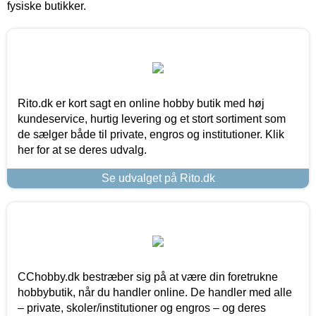
fysiske butikker.
Rito.dk er kort sagt en online hobby butik med høj
kundeservice, hurtig levering og et stort sortiment som
de sælger både til private, engros og institutioner. Klik
her for at se deres udvalg.
Se udvalget på Rito.dk
CChobby.dk bestræber sig på at være din foretrukne
hobbybutik, når du handler online. De handler med alle
– private, skoler/institutioner og engros – og deres