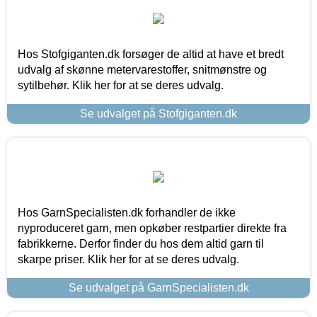
Hos Stofgiganten.dk forsøger de altid at have et bredt
udvalg af skønne metervarestoffer, snitmønstre og
sytilbehør. Klik her for at se deres udvalg.
Se udvalget på Stofgiganten.dk
Hos GarnSpecialisten.dk forhandler de ikke
nyproduceret garn, men opkøber restpartier direkte fra
fabrikkerne. Derfor finder du hos dem altid garn til
skarpe priser. Klik her for at se deres udvalg.
Se udvalget på GarnSpecialisten.dk