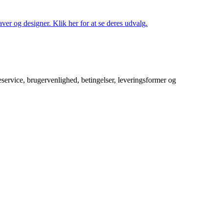
ver og designer. Klik her for at se deres udvalg.
service, brugervenlighed, betingelser, leveringsformer og