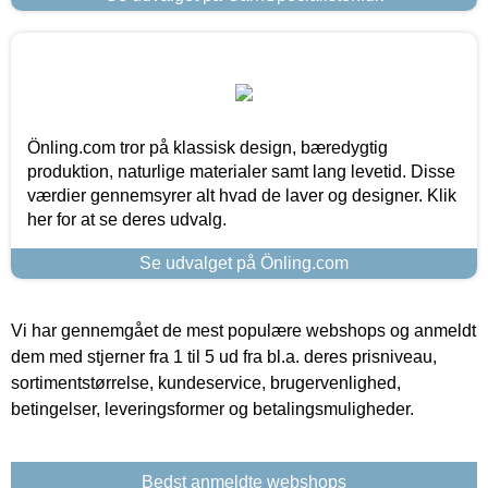
Önling.com tror på klassisk design, bæredygtig
produktion, naturlige materialer samt lang levetid. Disse
værdier gennemsyrer alt hvad de laver og designer. Klik
her for at se deres udvalg.
Se udvalget på Önling.com
Vi har gennemgået de mest populære webshops og anmeldt
dem med stjerner fra 1 til 5 ud fra bl.a. deres prisniveau,
sortimentstørrelse, kundeservice, brugervenlighed,
betingelser, leveringsformer og betalingsmuligheder.
Bedst anmeldte webshops