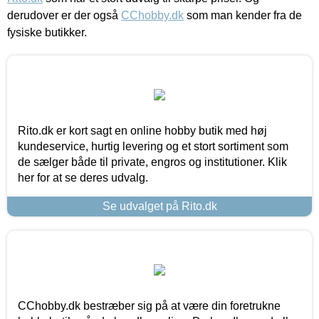
derudover er der også
CChobby.dk
som man kender fra de
fysiske butikker.
Rito.dk er kort sagt en online hobby butik med høj
kundeservice, hurtig levering og et stort sortiment som
de sælger både til private, engros og institutioner. Klik
her for at se deres udvalg.
Se udvalget på Rito.dk
CChobby.dk bestræber sig på at være din foretrukne