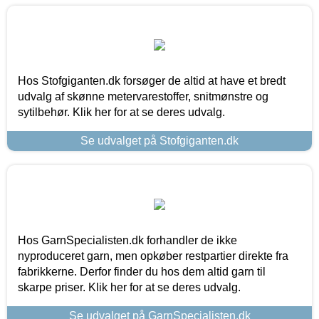
Hos Stofgiganten.dk forsøger de altid at have et bredt
udvalg af skønne metervarestoffer, snitmønstre og
sytilbehør. Klik her for at se deres udvalg.
Se udvalget på Stofgiganten.dk
Hos GarnSpecialisten.dk forhandler de ikke
nyproduceret garn, men opkøber restpartier direkte fra
fabrikkerne. Derfor finder du hos dem altid garn til
skarpe priser. Klik her for at se deres udvalg.
Se udvalget på GarnSpecialisten.dk