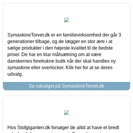
SymaskineTorvet.dk er en familievirksomhed der går 3
generationer tilbage, og de lægger en stor ære i at
sælge produkter i den højeste kvalitet til de bedste
priser. De har en klar målsætning om at være
danskernes foretrukne butik når der skal handles ny
symaskine eller overlocker. Klik her for at se deres
udvalg.
Se udvalget på SymaskineTorvet.dk
Hos Stofgiganten.dk forsøger de altid at have et bredt