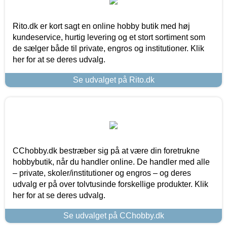
Rito.dk er kort sagt en online hobby butik med høj
kundeservice, hurtig levering og et stort sortiment som
de sælger både til private, engros og institutioner. Klik
her for at se deres udvalg.
Se udvalget på Rito.dk
CChobby.dk bestræber sig på at være din foretrukne
hobbybutik, når du handler online. De handler med alle
– private, skoler/institutioner og engros – og deres
udvalg er på over tolvtusinde forskellige produkter. Klik
her for at se deres udvalg.
Se udvalget på CChobby.dk