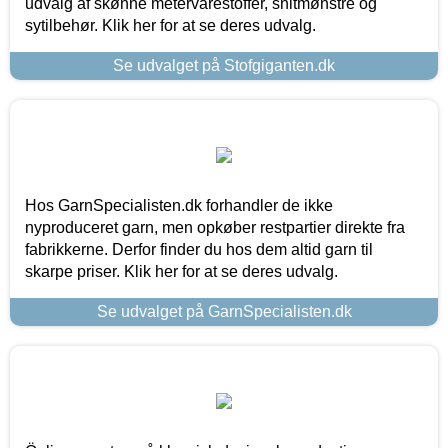
udvalg af skønne metervarestoffer, snitmønstre og
sytilbehør. Klik her for at se deres udvalg.
Se udvalget på Stofgiganten.dk
Hos GarnSpecialisten.dk forhandler de ikke
nyproduceret garn, men opkøber restpartier direkte fra
fabrikkerne. Derfor finder du hos dem altid garn til
skarpe priser. Klik her for at se deres udvalg.
Se udvalget på GarnSpecialisten.dk