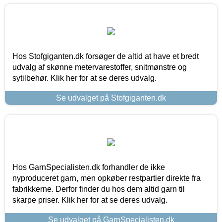
Hos Stofgiganten.dk forsøger de altid at have et bredt
udvalg af skønne metervarestoffer, snitmønstre og
sytilbehør. Klik her for at se deres udvalg.
Se udvalget på Stofgiganten.dk
Hos GarnSpecialisten.dk forhandler de ikke
nyproduceret garn, men opkøber restpartier direkte fra
fabrikkerne. Derfor finder du hos dem altid garn til
skarpe priser. Klik her for at se deres udvalg.
Se udvalget på GarnSpecialisten.dk