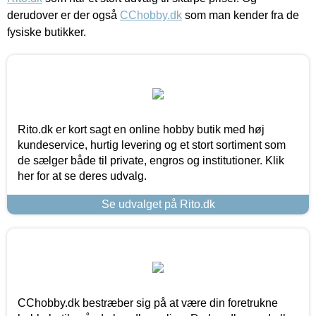
derudover er der også
CChobby.dk
som man kender fra de
fysiske butikker.
Rito.dk er kort sagt en online hobby butik med høj
kundeservice, hurtig levering og et stort sortiment som
de sælger både til private, engros og institutioner. Klik
her for at se deres udvalg.
Se udvalget på Rito.dk
CChobby.dk bestræber sig på at være din foretrukne