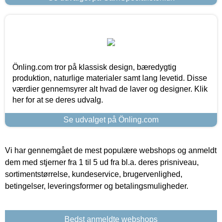
Önling.com tror på klassisk design, bæredygtig
produktion, naturlige materialer samt lang levetid. Disse
værdier gennemsyrer alt hvad de laver og designer. Klik
her for at se deres udvalg.
Se udvalget på Önling.com
Vi har gennemgået de mest populære webshops og anmeldt
dem med stjerner fra 1 til 5 ud fra bl.a. deres prisniveau,
sortimentstørrelse, kundeservice, brugervenlighed,
betingelser, leveringsformer og betalingsmuligheder.
Bedst anmeldte webshops